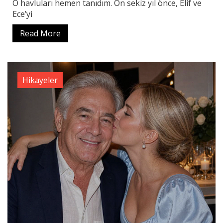
O havluları hemen tanıdım. On sekiz yıl önce, Elif ve
Ece’yi
Read More
Hikayeler