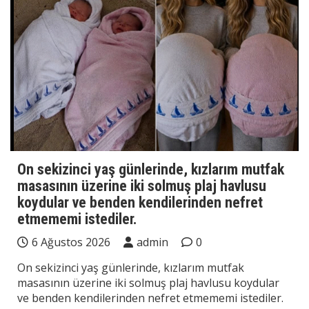
On sekizinci yaş günlerinde, kızlarım mutfak
masasının üzerine iki solmuş plaj havlusu
koydular ve benden kendilerinden nefret
etmememi istediler.
6 Ağustos 2026
admin
0
On sekizinci yaş günlerinde, kızlarım mutfak
masasının üzerine iki solmuş plaj havlusu koydular
ve benden kendilerinden nefret etmememi istediler.