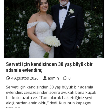
Serveti için kendisinden 30 yaş büyük bir
adamla evlendim;
4 Ağustos 2026
admin
0
Serveti için kendisinden 30 yaş büyük bir adamla
evlendim; cenazesinden sonra avukatı bana küçük
bir kutu uzattı ve, “Tam olarak hak ettiğiniz şeyi
aldığınızdan emin oldu,” dedi. Kutunun kapağını