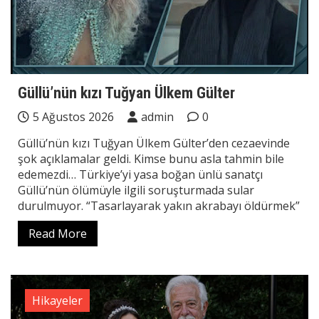
Güllü’nün kızı Tuğyan Ülkem Gülter
5 Ağustos 2026
admin
0
Güllü’nün kızı Tuğyan Ülkem Gülter’den cezaevinde
şok açıklamalar geldi. Kimse bunu asla tahmin bile
edemezdi… Türkiye’yi yasa boğan ünlü sanatçı
Güllü’nün ölümüyle ilgili soruşturmada sular
durulmuyor. “Tasarlayarak yakın akrabayı öldürmek”
Read More
Hikayeler