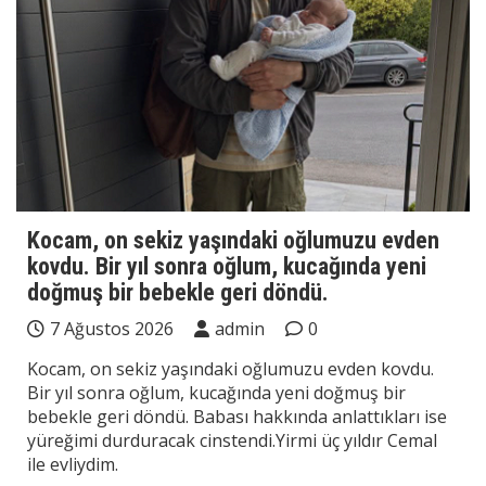
Kocam, on sekiz yaşındaki oğlumuzu evden
kovdu. Bir yıl sonra oğlum, kucağında yeni
doğmuş bir bebekle geri döndü.
7 Ağustos 2026
admin
0
Kocam, on sekiz yaşındaki oğlumuzu evden kovdu.
Bir yıl sonra oğlum, kucağında yeni doğmuş bir
bebekle geri döndü. Babası hakkında anlattıkları ise
yüreğimi durduracak cinstendi.Yirmi üç yıldır Cemal
ile evliydim.