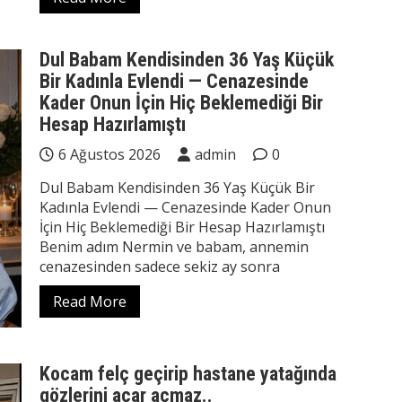
Dul Babam Kendisinden 36 Yaş Küçük
Bir Kadınla Evlendi — Cenazesinde
Kader Onun İçin Hiç Beklemediği Bir
Hesap Hazırlamıştı
6 Ağustos 2026
admin
0
Dul Babam Kendisinden 36 Yaş Küçük Bir
Kadınla Evlendi — Cenazesinde Kader Onun
İçin Hiç Beklemediği Bir Hesap Hazırlamıştı
Benim adım Nermin ve babam, annemin
cenazesinden sadece sekiz ay sonra
Read More
Kocam felç geçirip hastane yatağında
gözlerini açar açmaz..