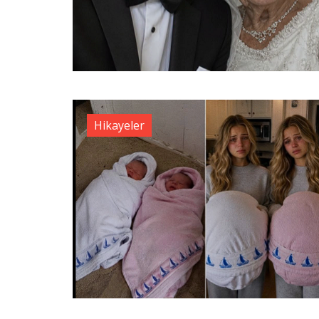
Hikayeler