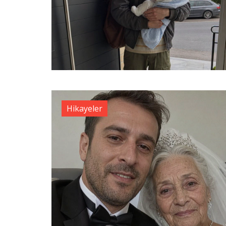
Hikayeler