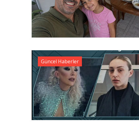
Güncel Haberler