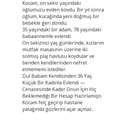
Kocam, on sekiz yaşındaki
oğlumuzu evden kovdu. Bir yıl sonra
oğlum, kucağında yeni doğmuş bir
bebekle geri döndü.
35 yaşındaki bir adam, 78 yaşındaki
babaannemle evlendi.
On sekizinci yaş günlerinde, kızlarım
mutfak masasının üzerine iki
solmuş plaj havlusu koydular ve
benden kendilerinden nefret
etmememi istediler.
Dul Babam Kendisinden 36 Yaş
Küçük Bir Kadınla Evlendi —
Cenazesinde Kader Onun İçin Hiç
Beklemediği Bir Hesap Hazırlamıştı
Kocam felç geçirip hastane
yatağında gözlerini açar açmaz..