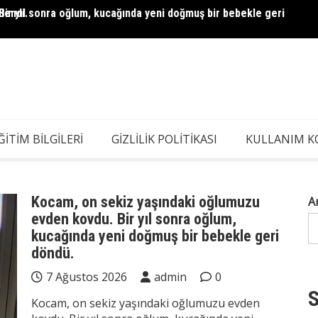
ir yıl sonra oğlum, kucağında yeni doğmuş bir bebekle geri
lendi.
On sek
kendil
ĞITIM BILGILERI
GIZLILIK POLITIKASI
KULLANIM K
Kocam, on sekiz yaşındaki oğlumuzu
A
evden kovdu. Bir yıl sonra oğlum,
kucağında yeni doğmuş bir bebekle geri
döndü.
7 Ağustos 2026
admin
0
S
Kocam, on sekiz yaşındaki oğlumuzu evden