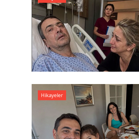
Hikayeler