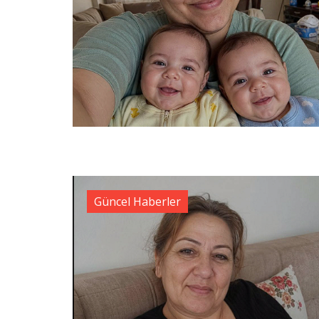
Güncel Haberler