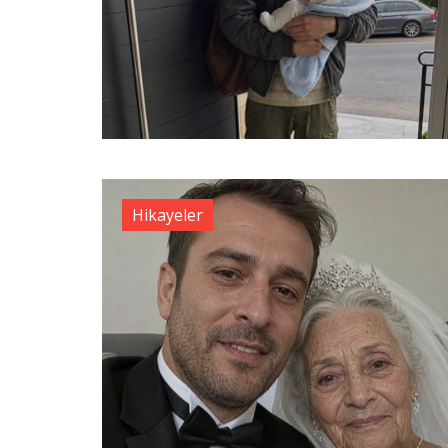
Hikayeler