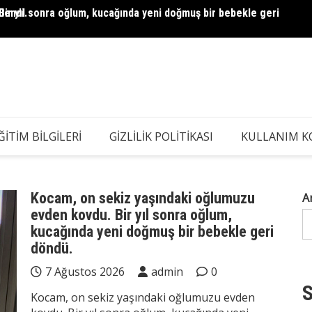
ir yıl sonra oğlum, kucağında yeni doğmuş bir bebekle geri
lendi.
On sek
kendil
ĞITIM BILGILERI
GIZLILIK POLITIKASI
KULLANIM K
Kocam, on sekiz yaşındaki oğlumuzu
A
evden kovdu. Bir yıl sonra oğlum,
kucağında yeni doğmuş bir bebekle geri
döndü.
7 Ağustos 2026
admin
0
S
Kocam, on sekiz yaşındaki oğlumuzu evden