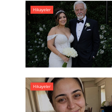
Hikayeler
Hikayeler