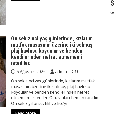
S
G
On sekizinci yaş günlerinde, kızlarım
mutfak masasının üzerine iki solmuş
plaj havlusu koydular ve benden
kendilerinden nefret etmememi
istediler.
6 Ağustos 2026
admin
0
On sekizinci yaş günlerinde, kızlarım mutfak
masasının üzerine iki solmuş plaj havlusu
koydular ve benden kendilerinden nefret
etmememi istediler. O havluları hemen tanıdım.
On sekiz yıl önce, Elif ve Ece’yi
Read More