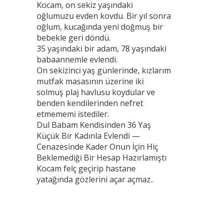
Kocam, on sekiz yaşındaki
oğlumuzu evden kovdu. Bir yıl sonra
oğlum, kucağında yeni doğmuş bir
bebekle geri döndü.
35 yaşındaki bir adam, 78 yaşındaki
babaannemle evlendi.
On sekizinci yaş günlerinde, kızlarım
mutfak masasının üzerine iki
solmuş plaj havlusu koydular ve
benden kendilerinden nefret
etmememi istediler.
Dul Babam Kendisinden 36 Yaş
Küçük Bir Kadınla Evlendi —
Cenazesinde Kader Onun İçin Hiç
Beklemediği Bir Hesap Hazırlamıştı
Kocam felç geçirip hastane
yatağında gözlerini açar açmaz..