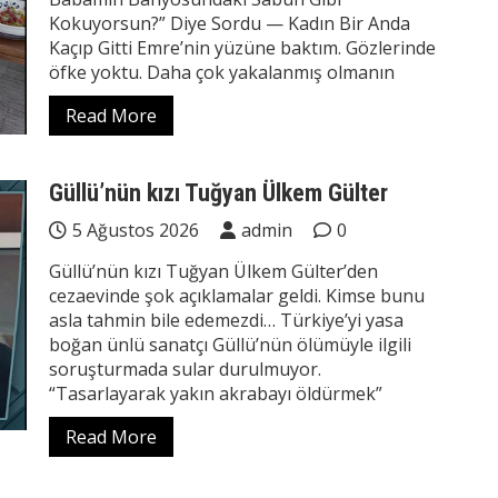
Kokuyorsun?” Diye Sordu — Kadın Bir Anda
Kaçıp Gitti Emre’nin yüzüne baktım. Gözlerinde
öfke yoktu. Daha çok yakalanmış olmanın
Read More
Güllü’nün kızı Tuğyan Ülkem Gülter
5 Ağustos 2026
admin
0
Güllü’nün kızı Tuğyan Ülkem Gülter’den
cezaevinde şok açıklamalar geldi. Kimse bunu
asla tahmin bile edemezdi… Türkiye’yi yasa
boğan ünlü sanatçı Güllü’nün ölümüyle ilgili
soruşturmada sular durulmuyor.
“Tasarlayarak yakın akrabayı öldürmek”
Read More