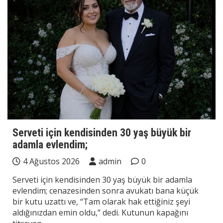
Serveti için kendisinden 30 yaş büyük bir
adamla evlendim;
4 Ağustos 2026
admin
0
Serveti için kendisinden 30 yaş büyük bir adamla
evlendim; cenazesinden sonra avukatı bana küçük
bir kutu uzattı ve, “Tam olarak hak ettiğiniz şeyi
aldığınızdan emin oldu,” dedi. Kutunun kapağını