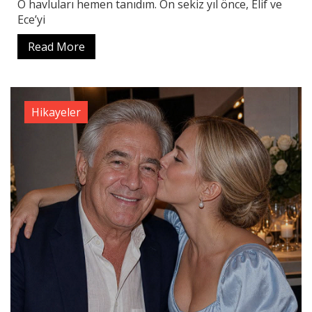
O havluları hemen tanıdım. On sekiz yıl önce, Elif ve
Ece’yi
Read More
Hikayeler