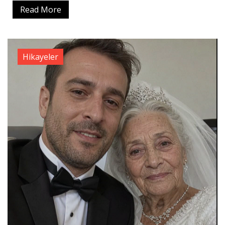
Read More
Hikayeler