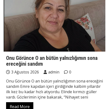
Onu Görünce O an bütün yalnızlığımın sona
ereceğini sandım
3 Ağustos 2026
admin
0
Onu Görünce O an bütün yalnızlığımın sona ereceğini
sandım Emre kapıdan içeri girdiğinde kalbim yıllardır
ilk kez bu kadar hızlı atıyordu. Elinde kırmızı güller
vardı. Gözlerimin içine bakarak, “Nihayet seni
Read More