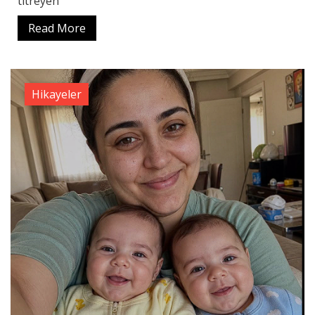
titreyen
Read More
Hikayeler