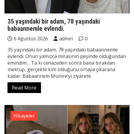
35 yaşındaki bir adam, 78 yaşındaki
babaannemle evlendi.
6 Ağustos 2026
admin
0
35 yaşındaki bir adam, 78 yaşındaki babaannemle
evlendi. Onun yalnızca mirasının peşinde olduğundan
emindim… Ta ki cenazeden sonra bana bırakılan
mektup, gerçekte kim olduğunu ortaya çıkarana
kadar. Babaannem Münire’yi ziyarete
Read More
Hikayeler