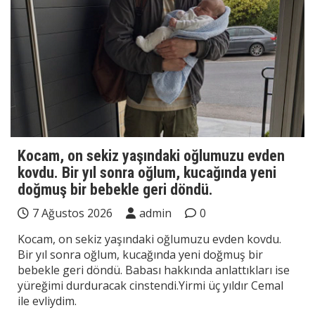
Kocam, on sekiz yaşındaki oğlumuzu evden
kovdu. Bir yıl sonra oğlum, kucağında yeni
doğmuş bir bebekle geri döndü.
7 Ağustos 2026
admin
0
Kocam, on sekiz yaşındaki oğlumuzu evden kovdu.
Bir yıl sonra oğlum, kucağında yeni doğmuş bir
bebekle geri döndü. Babası hakkında anlattıkları ise
yüreğimi durduracak cinstendi.Yirmi üç yıldır Cemal
ile evliydim.