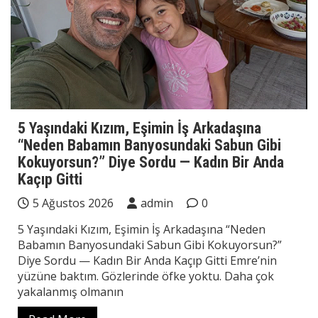
5 Yaşındaki Kızım, Eşimin İş Arkadaşına
“Neden Babamın Banyosundaki Sabun Gibi
Kokuyorsun?” Diye Sordu — Kadın Bir Anda
Kaçıp Gitti
5 Ağustos 2026
admin
0
5 Yaşındaki Kızım, Eşimin İş Arkadaşına “Neden
Babamın Banyosundaki Sabun Gibi Kokuyorsun?”
Diye Sordu — Kadın Bir Anda Kaçıp Gitti Emre’nin
yüzüne baktım. Gözlerinde öfke yoktu. Daha çok
yakalanmış olmanın