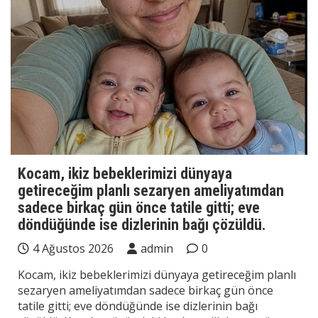
Kocam, ikiz bebeklerimizi dünyaya
getireceğim planlı sezaryen ameliyatımdan
sadece birkaç gün önce tatile gitti; eve
döndüğünde ise dizlerinin bağı çözüldü.
4 Ağustos 2026
admin
0
Kocam, ikiz bebeklerimizi dünyaya getireceğim planlı
sezaryen ameliyatımdan sadece birkaç gün önce
tatile gitti; eve döndüğünde ise dizlerinin bağı