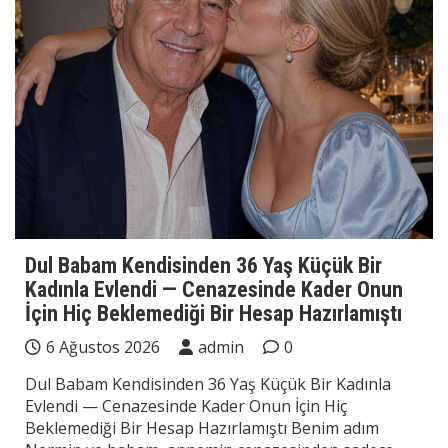
Dul Babam Kendisinden 36 Yaş Küçük Bir
Kadınla Evlendi — Cenazesinde Kader Onun
İçin Hiç Beklemediği Bir Hesap Hazırlamıştı
6 Ağustos 2026
admin
0
Dul Babam Kendisinden 36 Yaş Küçük Bir Kadınla
Evlendi — Cenazesinde Kader Onun İçin Hiç
Beklemediği Bir Hesap Hazırlamıştı Benim adım