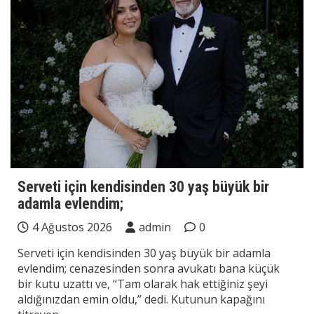
Serveti için kendisinden 30 yaş büyük bir
adamla evlendim;
4 Ağustos 2026
admin
0
Serveti için kendisinden 30 yaş büyük bir adamla
evlendim; cenazesinden sonra avukatı bana küçük
bir kutu uzattı ve, “Tam olarak hak ettiğiniz şeyi
aldığınızdan emin oldu,” dedi. Kutunun kapağını