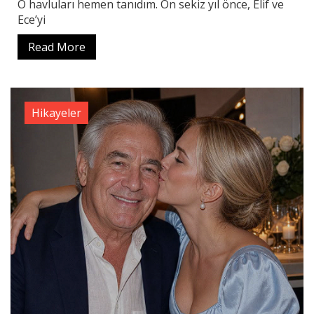
O havluları hemen tanıdım. On sekiz yıl önce, Elif ve
Ece’yi
Read More
Hikayeler