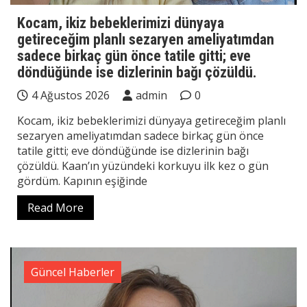
Kocam, ikiz bebeklerimizi dünyaya
getireceğim planlı sezaryen ameliyatımdan
sadece birkaç gün önce tatile gitti; eve
döndüğünde ise dizlerinin bağı çözüldü.
4 Ağustos 2026
admin
0
Kocam, ikiz bebeklerimizi dünyaya getireceğim planlı
sezaryen ameliyatımdan sadece birkaç gün önce
tatile gitti; eve döndüğünde ise dizlerinin bağı
çözüldü. Kaan’ın yüzündeki korkuyu ilk kez o gün
gördüm. Kapının eşiğinde
Read More
Güncel Haberler