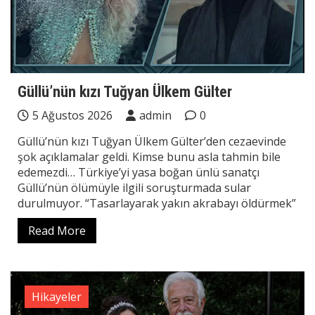
Güllü’nün kızı Tuğyan Ülkem Gülter
5 Ağustos 2026
admin
0
Güllü’nün kızı Tuğyan Ülkem Gülter’den cezaevinde
şok açıklamalar geldi. Kimse bunu asla tahmin bile
edemezdi… Türkiye’yi yasa boğan ünlü sanatçı
Güllü’nün ölümüyle ilgili soruşturmada sular
durulmuyor. “Tasarlayarak yakın akrabayı öldürmek”
Read More
Hikayeler