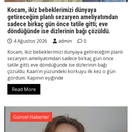
Kocam, ikiz bebeklerimizi dünyaya
getireceğim planlı sezaryen ameliyatımdan
sadece birkaç gün önce tatile gitti; eve
döndüğünde ise dizlerinin bağı çözüldü.
4 Ağustos 2026
admin
0
Kocam, ikiz bebeklerimizi dünyaya getireceğim planlı
sezaryen ameliyatımdan sadece birkaç gün önce
tatile gitti; eve döndüğünde ise dizlerinin bağı
çözüldü. Kaan’ın yüzündeki korkuyu ilk kez o gün
gördüm. Kapının eşiğinde
Read More
Güncel Haberler