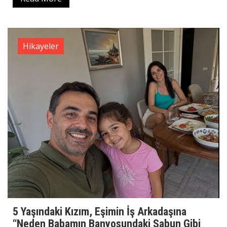
Hikayeler
5 Yaşındaki Kızım, Eşimin İş Arkadaşına
“Neden Babamın Banyosundaki Sabun Gibi