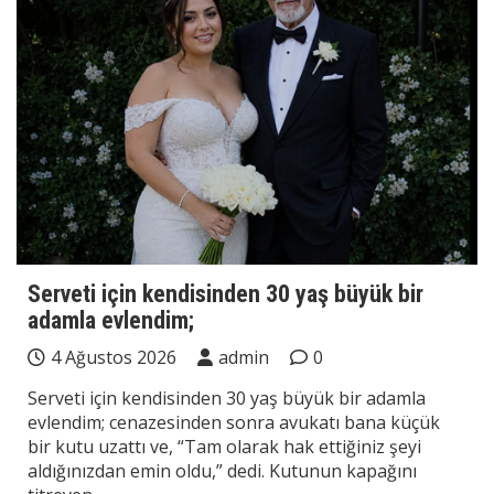
Serveti için kendisinden 30 yaş büyük bir
adamla evlendim;
4 Ağustos 2026
admin
0
Serveti için kendisinden 30 yaş büyük bir adamla
evlendim; cenazesinden sonra avukatı bana küçük
bir kutu uzattı ve, “Tam olarak hak ettiğiniz şeyi
aldığınızdan emin oldu,” dedi. Kutunun kapağını