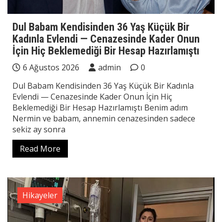
Dul Babam Kendisinden 36 Yaş Küçük Bir
Kadınla Evlendi — Cenazesinde Kader Onun
İçin Hiç Beklemediği Bir Hesap Hazırlamıştı
6 Ağustos 2026
admin
0
Dul Babam Kendisinden 36 Yaş Küçük Bir Kadınla
Evlendi — Cenazesinde Kader Onun İçin Hiç
Beklemediği Bir Hesap Hazırlamıştı Benim adım
Nermin ve babam, annemin cenazesinden sadece
sekiz ay sonra
Read More
Hikayeler