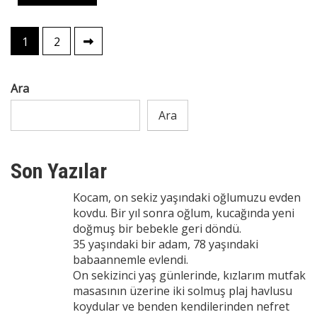
Yazı
1
2
sayfalaması
Ara
Ara
Son Yazılar
Kocam, on sekiz yaşındaki oğlumuzu evden
kovdu. Bir yıl sonra oğlum, kucağında yeni
doğmuş bir bebekle geri döndü.
35 yaşındaki bir adam, 78 yaşındaki
babaannemle evlendi.
On sekizinci yaş günlerinde, kızlarım mutfak
masasının üzerine iki solmuş plaj havlusu
koydular ve benden kendilerinden nefret