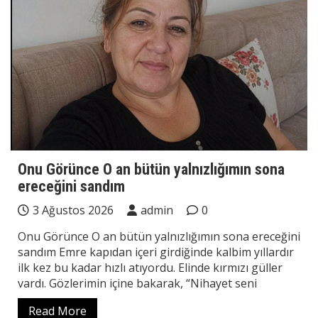
Onu Görünce O an bütün yalnızlığımın sona
ereceğini sandım
3 Ağustos 2026
admin
0
Onu Görünce O an bütün yalnızlığımın sona ereceğini
sandım Emre kapıdan içeri girdiğinde kalbim yıllardır
ilk kez bu kadar hızlı atıyordu. Elinde kırmızı güller
vardı. Gözlerimin içine bakarak, “Nihayet seni
Read More