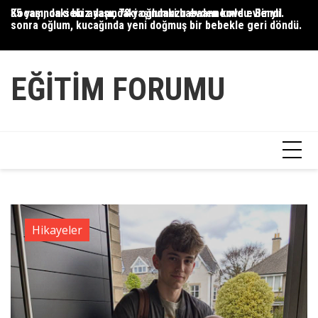
Skip
Kocam, on sekiz yaşındaki oğlumuzu evden kovdu. Bir yıl
35 yaşındaki bir adam, 78 yaşındaki babaannemle evlendi.
On
to
sonra oğlum, kucağında yeni doğmuş bir bebekle geri döndü.
üz
content
ke
EĞITIM FORUMU
Hikayeler