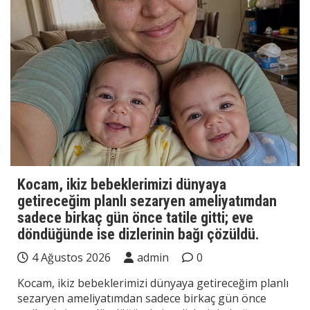
Kocam, ikiz bebeklerimizi dünyaya
getireceğim planlı sezaryen ameliyatımdan
sadece birkaç gün önce tatile gitti; eve
döndüğünde ise dizlerinin bağı çözüldü.
4 Ağustos 2026
admin
0
Kocam, ikiz bebeklerimizi dünyaya getireceğim planlı
sezaryen ameliyatımdan sadece birkaç gün önce