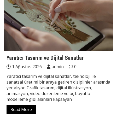
Yaratıcı Tasarım ve Dijital Sanatlar
1 Ağustos 2026
admin
0
Yaratıcı tasarım ve dijital sanatlar, teknoloji ile
sanatsal üretimi bir araya getiren disiplinler arasında
yer alıyor. Grafik tasarım, dijital illüstrasyon,
animasyon, video düzenleme ve üç boyutlu
modelleme gibi alanları kapsayan
Read More