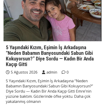
5 Yaşındaki Kızım, Eşimin İş Arkadaşına
“Neden Babamın Banyosundaki Sabun Gibi
Kokuyorsun?” Diye Sordu — Kadın Bir Anda
Kaçıp Gitti
5 Ağustos 2026
admin
0
5 Yaşındaki Kızım, Eşimin İş Arkadaşına “Neden
Babamın Banyosundaki Sabun Gibi Kokuyorsun?”
Diye Sordu — Kadın Bir Anda Kaçıp Gitti Emre’nin
yüzüne baktım. Gözlerinde öfke yoktu. Daha çok
yakalanmış olmanın