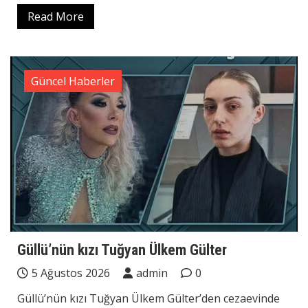
Read More
Güncel Haberler
Güllü’nün kızı Tuğyan Ülkem Gülter
5 Ağustos 2026
admin
0
Güllü’nün kızı Tuğyan Ülkem Gülter’den cezaevinde