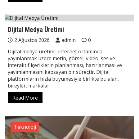
Teknoloji
Dijital Medya Üretimi
2 Ağustos 2026
admin
0
Dijital medya üretimi, internet ortamında
yayınlanmak üzere metin, görsel, video, ses ve
interaktif içeriklerin planlanması, hazırlanması ve
yayımlanmasını kapsayan bir süreçtir. Dijital
platformların hızla büyümesiyle birlikte bu alan,
bireyler, markalar
Read More
Teknoloji