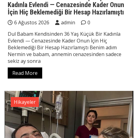
Kadınla Evlendi — Cenazesinde Kader Onun
İçin Hiç Beklemediği Bir Hesap Hazırlamıştı
6 Ağustos 2026
admin
0
Dul Babam Kendisinden 36 Yaş Küçük Bir Kadınla
Evlendi — Cenazesinde Kader Onun İçin Hiç
Beklemediği Bir Hesap Hazırlamıştı Benim adım
Nermin ve babam, annemin cenazesinden sadece
sekiz ay sonra
Read More
Hikayeler