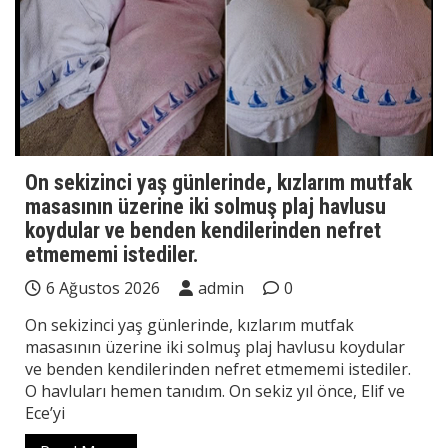
On sekizinci yaş günlerinde, kızlarım mutfak
masasının üzerine iki solmuş plaj havlusu
koydular ve benden kendilerinden nefret
etmememi istediler.
6 Ağustos 2026
admin
0
On sekizinci yaş günlerinde, kızlarım mutfak
masasının üzerine iki solmuş plaj havlusu koydular
ve benden kendilerinden nefret etmememi istediler.
O havluları hemen tanıdım. On sekiz yıl önce, Elif ve
Ece’yi