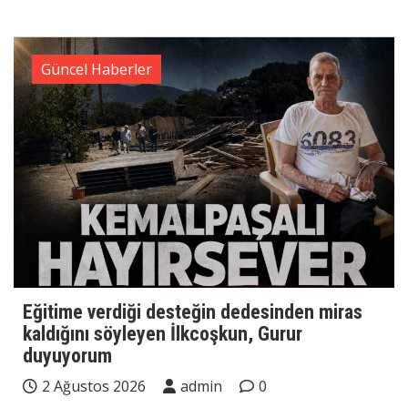
Güncel Haberler
Eğitime verdiği desteğin dedesinden miras
kaldığını söyleyen İlkcoşkun, Gurur
duyuyorum
2 Ağustos 2026
admin
0