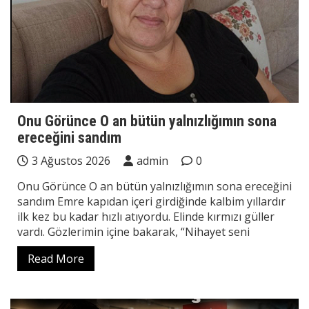
Onu Görünce O an bütün yalnızlığımın sona
ereceğini sandım
3 Ağustos 2026
admin
0
Onu Görünce O an bütün yalnızlığımın sona ereceğini
sandım Emre kapıdan içeri girdiğinde kalbim yıllardır
ilk kez bu kadar hızlı atıyordu. Elinde kırmızı güller
vardı. Gözlerimin içine bakarak, “Nihayet seni
Read More