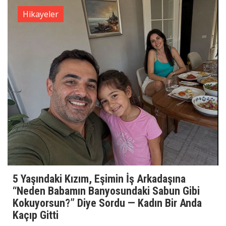
Hikayeler
5 Yaşındaki Kızım, Eşimin İş Arkadaşına
“Neden Babamın Banyosundaki Sabun Gibi
Kokuyorsun?” Diye Sordu — Kadın Bir Anda
Kaçıp Gitti