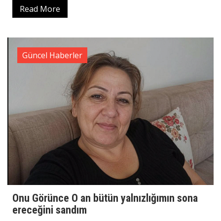
Read More
Güncel Haberler
Onu Görünce O an bütün yalnızlığımın sona
ereceğini sandım