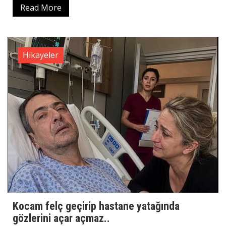
Read More
Hikayeler
Kocam felç geçirip hastane yatağında
gözlerini açar açmaz..