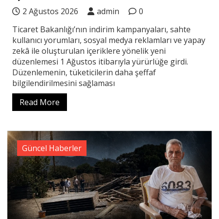
2 Ağustos 2026
admin
0
Ticaret Bakanlığı’nın indirim kampanyaları, sahte
kullanıcı yorumları, sosyal medya reklamları ve yapay
zekâ ile oluşturulan içeriklere yönelik yeni
düzenlemesi 1 Ağustos itibarıyla yürürlüğe girdi.
Düzenlemenin, tüketicilerin daha şeffaf
bilgilendirilmesini sağlaması
Read More
Güncel Haberler