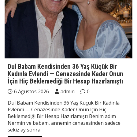
Dul Babam Kendisinden 36 Yaş Küçük Bir
Kadınla Evlendi — Cenazesinde Kader Onun
İçin Hiç Beklemediği Bir Hesap Hazırlamıştı
6 Ağustos 2026
admin
0
Dul Babam Kendisinden 36 Yaş Küçük Bir Kadınla
Evlendi — Cenazesinde Kader Onun İçin Hiç
Beklemediği Bir Hesap Hazırlamıştı Benim adım
Nermin ve babam, annemin cenazesinden sadece
sekiz ay sonra