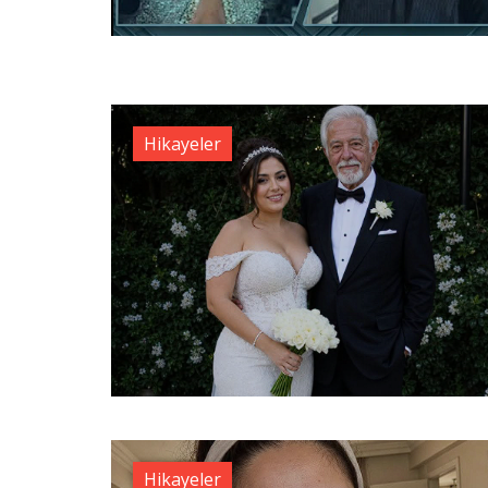
Hikayeler
Hikayeler