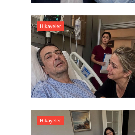
Hikayeler
Hikayeler