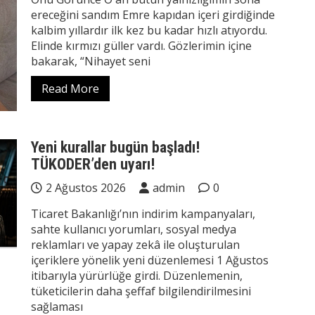
ereceğini sandım Emre kapıdan içeri girdiğinde
kalbim yıllardır ilk kez bu kadar hızlı atıyordu.
Elinde kırmızı güller vardı. Gözlerimin içine
bakarak, “Nihayet seni
Read More
Yeni kurallar bugün başladı!
TÜKODER’den uyarı!
2 Ağustos 2026
admin
0
Ticaret Bakanlığı’nın indirim kampanyaları,
sahte kullanıcı yorumları, sosyal medya
reklamları ve yapay zekâ ile oluşturulan
içeriklere yönelik yeni düzenlemesi 1 Ağustos
itibarıyla yürürlüğe girdi. Düzenlemenin,
tüketicilerin daha şeffaf bilgilendirilmesini
sağlaması