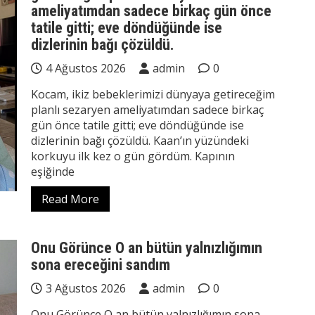
ameliyatımdan sadece birkaç gün önce
tatile gitti; eve döndüğünde ise
dizlerinin bağı çözüldü.
4 Ağustos 2026
admin
0
Kocam, ikiz bebeklerimizi dünyaya getireceğim
planlı sezaryen ameliyatımdan sadece birkaç
gün önce tatile gitti; eve döndüğünde ise
dizlerinin bağı çözüldü. Kaan’ın yüzündeki
korkuyu ilk kez o gün gördüm. Kapının
eşiğinde
Read More
Onu Görünce O an bütün yalnızlığımın
sona ereceğini sandım
3 Ağustos 2026
admin
0
Onu Görünce O an bütün yalnızlığımın sona