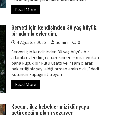
Read More
Serveti için kendisinden 30 yaş büyük
bir adamla evlendim;
4 Ağustos 2026
admin
0
Serveti için kendisinden 30 yaş büyük bir
adamla evlendim; cenazesinden sonra avukatı
bana küçük bir kutu uzattı ve, “Tam olarak
hak ettiğiniz şeyi aldığınızdan emin oldu,” dedi.
Kutunun kapağını titreyen
Read More
Kocam, ikiz bebeklerimizi dünyaya
getireceğim planlı sezaryen