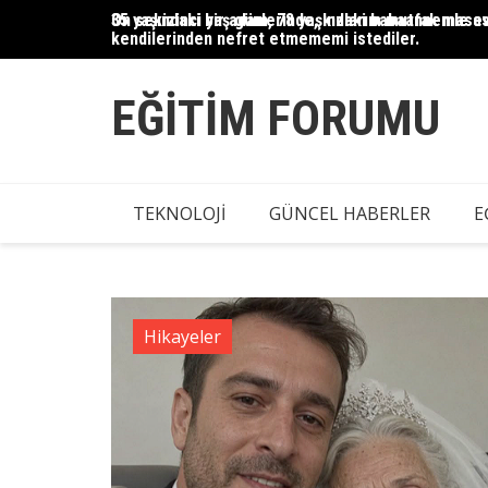
Skip
35 yaşındaki bir adam, 78 yaşındaki babaannemle ev
On sekizinci yaş günlerinde, kızlarım mutfak masas
to
kendilerinden nefret etmememi istediler.
content
EĞITIM FORUMU
TEKNOLOJI
GÜNCEL HABERLER
E
Hikayeler