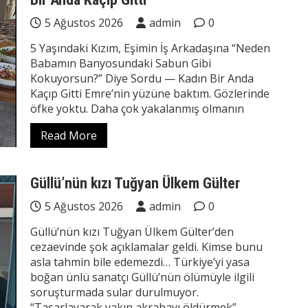
5 Ağustos 2026
admin
0
5 Yaşındaki Kızım, Eşimin İş Arkadaşına “Neden
Babamın Banyosundaki Sabun Gibi
Kokuyorsun?” Diye Sordu — Kadın Bir Anda
Kaçıp Gitti Emre’nin yüzüne baktım. Gözlerinde
öfke yoktu. Daha çok yakalanmış olmanın
Read More
Güllü’nün kızı Tuğyan Ülkem Gülter
5 Ağustos 2026
admin
0
Güllü’nün kızı Tuğyan Ülkem Gülter’den
cezaevinde şok açıklamalar geldi. Kimse bunu
asla tahmin bile edemezdi… Türkiye’yi yasa
boğan ünlü sanatçı Güllü’nün ölümüyle ilgili
soruşturmada sular durulmuyor.
“Tasarlayarak yakın akrabayı öldürmek”