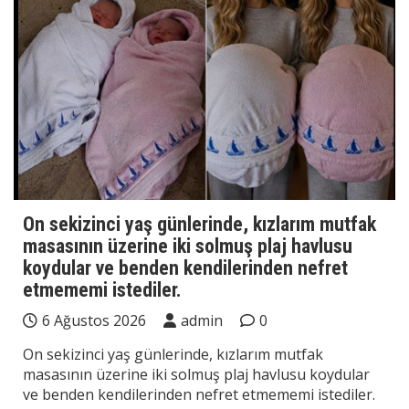
On sekizinci yaş günlerinde, kızlarım mutfak
masasının üzerine iki solmuş plaj havlusu
koydular ve benden kendilerinden nefret
etmememi istediler.
6 Ağustos 2026
admin
0
On sekizinci yaş günlerinde, kızlarım mutfak
masasının üzerine iki solmuş plaj havlusu koydular
ve benden kendilerinden nefret etmememi istediler.