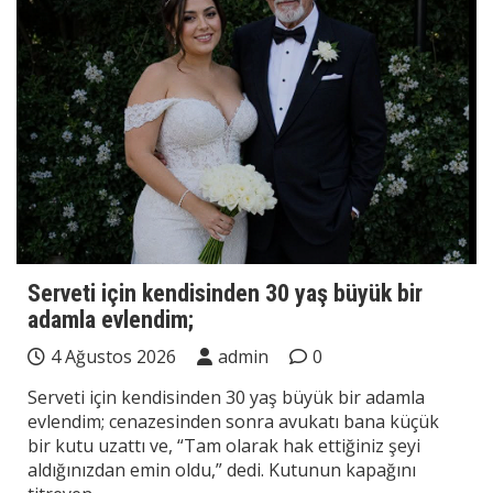
Serveti için kendisinden 30 yaş büyük bir
adamla evlendim;
4 Ağustos 2026
admin
0
Serveti için kendisinden 30 yaş büyük bir adamla
evlendim; cenazesinden sonra avukatı bana küçük
bir kutu uzattı ve, “Tam olarak hak ettiğiniz şeyi
aldığınızdan emin oldu,” dedi. Kutunun kapağını