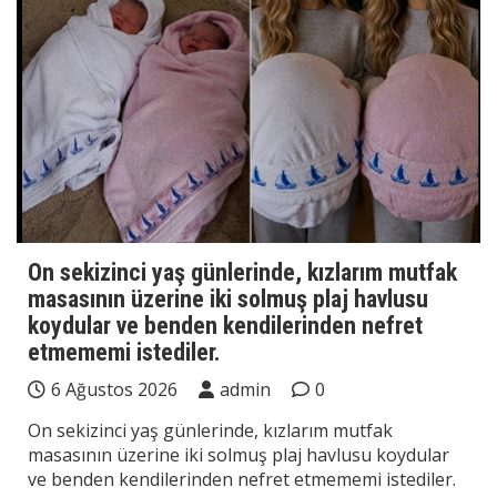
On sekizinci yaş günlerinde, kızlarım mutfak
masasının üzerine iki solmuş plaj havlusu
koydular ve benden kendilerinden nefret
etmememi istediler.
6 Ağustos 2026
admin
0
On sekizinci yaş günlerinde, kızlarım mutfak
masasının üzerine iki solmuş plaj havlusu koydular
ve benden kendilerinden nefret etmememi istediler.