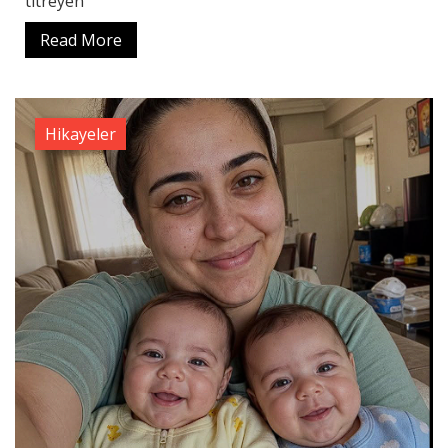
titreyen
Read More
Hikayeler