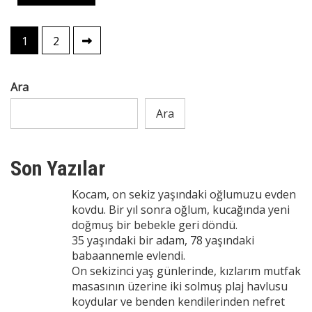
Yazı
1
2
sayfalaması
Ara
Ara
Son Yazılar
Kocam, on sekiz yaşındaki oğlumuzu evden
kovdu. Bir yıl sonra oğlum, kucağında yeni
doğmuş bir bebekle geri döndü.
35 yaşındaki bir adam, 78 yaşındaki
babaannemle evlendi.
On sekizinci yaş günlerinde, kızlarım mutfak
masasının üzerine iki solmuş plaj havlusu
koydular ve benden kendilerinden nefret