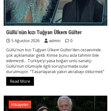
Güllü’nün kızı Tuğyan Ülkem Gülter
5 Ağustos 2026
admin
0
Güllü’nün kızı Tuğyan Ülkem Gülter’den cezaevinde
şok açıklamalar geldi. Kimse bunu asla tahmin bile
edemezdi… Türkiye’yi yasa boğan ünlü sanatçı
Güllü’nün ölümüyle ilgili soruşturmada sular
durulmuyor. “Tasarlayarak yakın akrabayı öldürmek”
Read More
Hikayeler