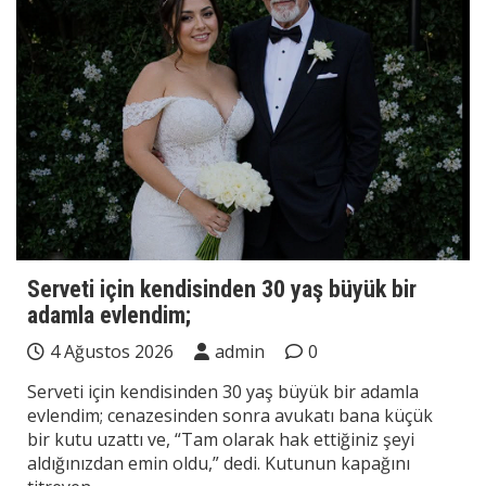
Serveti için kendisinden 30 yaş büyük bir
adamla evlendim;
4 Ağustos 2026
admin
0
Serveti için kendisinden 30 yaş büyük bir adamla
evlendim; cenazesinden sonra avukatı bana küçük
bir kutu uzattı ve, “Tam olarak hak ettiğiniz şeyi
aldığınızdan emin oldu,” dedi. Kutunun kapağını