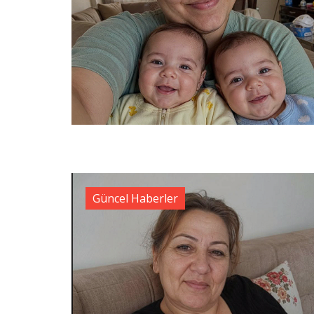
Güncel Haberler