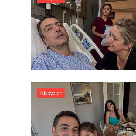
Hikayeler