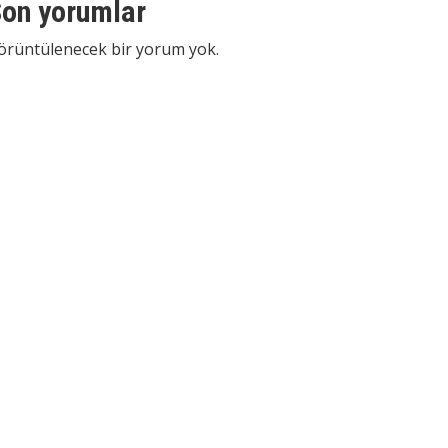
on yorumlar
örüntülenecek bir yorum yok.