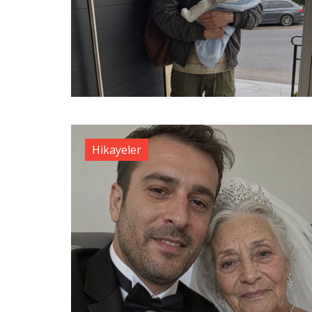
Hikayeler