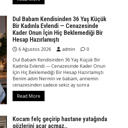
Dul Babam Kendisinden 36 Yaş Küçük
Bir Kadınla Evlendi — Cenazesinde
Kader Onun İçin Hiç Beklemediği Bir
Hesap Hazırlamıştı
6 Ağustos 2026
admin
0
Dul Babam Kendisinden 36 Yaş Küçük Bir
Kadınla Evlendi — Cenazesinde Kader Onun
İçin Hiç Beklemediği Bir Hesap Hazırlamıştı
Benim adım Nermin ve babam, annemin
cenazesinden sadece sekiz ay sonra
Read More
Kocam felç geçirip hastane yatağında
gözlerini açar açmaz..