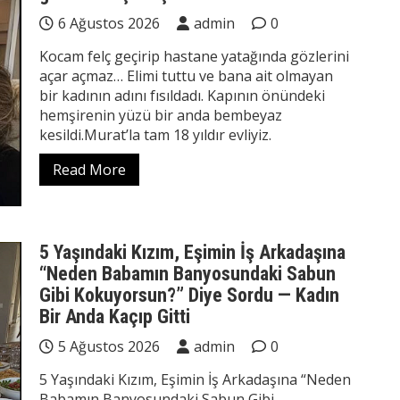
6 Ağustos 2026
admin
0
Kocam felç geçirip hastane yatağında gözlerini
açar açmaz… Elimi tuttu ve bana ait olmayan
bir kadının adını fısıldadı. Kapının önündeki
hemşirenin yüzü bir anda bembeyaz
kesildi.Murat’la tam 18 yıldır evliyiz.
Read More
5 Yaşındaki Kızım, Eşimin İş Arkadaşına
“Neden Babamın Banyosundaki Sabun
Gibi Kokuyorsun?” Diye Sordu — Kadın
Bir Anda Kaçıp Gitti
5 Ağustos 2026
admin
0
5 Yaşındaki Kızım, Eşimin İş Arkadaşına “Neden
Babamın Banyosundaki Sabun Gibi