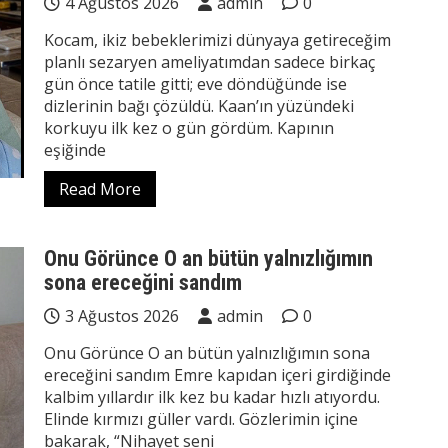
4 Ağustos 2026
admin
0
Kocam, ikiz bebeklerimizi dünyaya getireceğim
planlı sezaryen ameliyatımdan sadece birkaç
gün önce tatile gitti; eve döndüğünde ise
dizlerinin bağı çözüldü. Kaan’ın yüzündeki
korkuyu ilk kez o gün gördüm. Kapının
eşiğinde
Read More
Onu Görünce O an bütün yalnızlığımın
sona ereceğini sandım
3 Ağustos 2026
admin
0
Onu Görünce O an bütün yalnızlığımın sona
ereceğini sandım Emre kapıdan içeri girdiğinde
kalbim yıllardır ilk kez bu kadar hızlı atıyordu.
Elinde kırmızı güller vardı. Gözlerimin içine
bakarak, “Nihayet seni