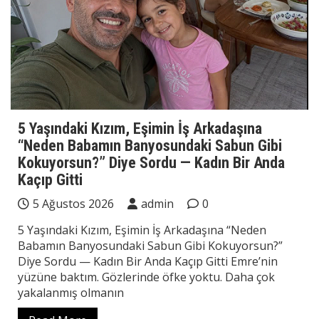
5 Yaşındaki Kızım, Eşimin İş Arkadaşına
“Neden Babamın Banyosundaki Sabun Gibi
Kokuyorsun?” Diye Sordu — Kadın Bir Anda
Kaçıp Gitti
5 Ağustos 2026
admin
0
5 Yaşındaki Kızım, Eşimin İş Arkadaşına “Neden
Babamın Banyosundaki Sabun Gibi Kokuyorsun?”
Diye Sordu — Kadın Bir Anda Kaçıp Gitti Emre’nin
yüzüne baktım. Gözlerinde öfke yoktu. Daha çok
yakalanmış olmanın