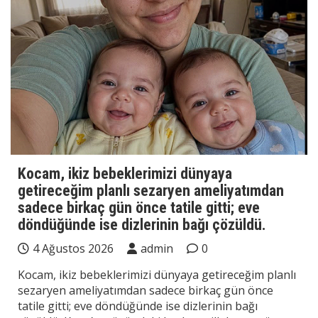
Kocam, ikiz bebeklerimizi dünyaya
getireceğim planlı sezaryen ameliyatımdan
sadece birkaç gün önce tatile gitti; eve
döndüğünde ise dizlerinin bağı çözüldü.
4 Ağustos 2026
admin
0
Kocam, ikiz bebeklerimizi dünyaya getireceğim planlı
sezaryen ameliyatımdan sadece birkaç gün önce
tatile gitti; eve döndüğünde ise dizlerinin bağı