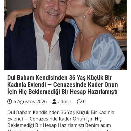
Dul Babam Kendisinden 36 Yaş Küçük Bir
Kadınla Evlendi — Cenazesinde Kader Onun
İçin Hiç Beklemediği Bir Hesap Hazırlamıştı
6 Ağustos 2026
admin
0
Dul Babam Kendisinden 36 Yaş Küçük Bir Kadınla
Evlendi — Cenazesinde Kader Onun İçin Hiç
Beklemediği Bir Hesap Hazırlamıştı Benim adım