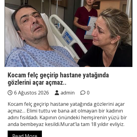
Kocam felç geçirip hastane yatağında
gözlerini açar açmaz..
6 Ağustos 2026
admin
0
Kocam felç geçirip hastane yatağında gözlerini açar
açmaz… Elimi tuttu ve bana ait olmayan bir kadının
adını fısıldadı. Kapının önündeki hemşirenin yüzü bir
anda bembeyaz kesildi.Murat’la tam 18 yıldır evliyiz.
Read More