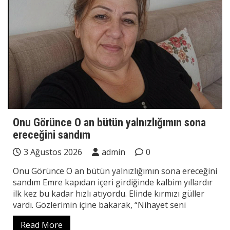
Onu Görünce O an bütün yalnızlığımın sona
ereceğini sandım
3 Ağustos 2026
admin
0
Onu Görünce O an bütün yalnızlığımın sona ereceğini
sandım Emre kapıdan içeri girdiğinde kalbim yıllardır
ilk kez bu kadar hızlı atıyordu. Elinde kırmızı güller
vardı. Gözlerimin içine bakarak, “Nihayet seni
Read More