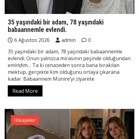
35 yaşındaki bir adam, 78 yaşındaki
babaannemle evlendi.
6 Ağustos 2026
admin
0
35 yaşındaki bir adam, 78 yaşındaki babaannemle
evlendi. Onun yalnızca mirasının peşinde olduğundan
emindim… Ta ki cenazeden sonra bana bırakılan
mektup, gerçekte kim olduğunu ortaya çıkarana
kadar. Babaannem Münire’yi ziyarete
Read More
Hikayeler