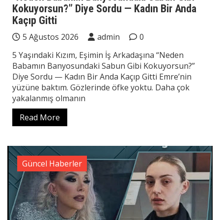
Kokuyorsun?” Diye Sordu — Kadın Bir Anda
Kaçıp Gitti
5 Ağustos 2026
admin
0
5 Yaşındaki Kızım, Eşimin İş Arkadaşına “Neden
Babamın Banyosundaki Sabun Gibi Kokuyorsun?”
Diye Sordu — Kadın Bir Anda Kaçıp Gitti Emre’nin
yüzüne baktım. Gözlerinde öfke yoktu. Daha çok
yakalanmış olmanın
Read More
Güncel Haberler