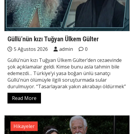
Güllü’nün kızı Tuğyan Ülkem Gülter
5 Ağustos 2026
admin
0
Güllü’nün kızı Tuğyan Ülkem Gülter’den cezaevinde
şok açıklamalar geldi. Kimse bunu asla tahmin bile
edemezdi… Türkiye’yi yasa boğan ünlü sanatçı
Güllü’nün ölümüyle ilgili soruşturmada sular
durulmuyor. “Tasarlayarak yakın akrabayı öldürmek”
Read More
Hikayeler