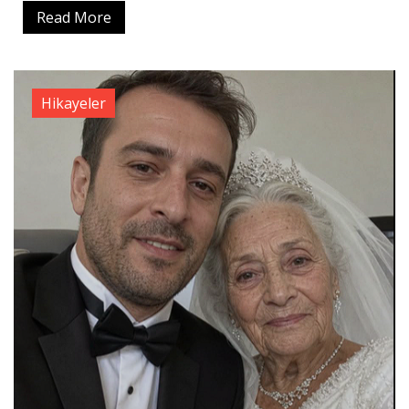
Read More
Hikayeler