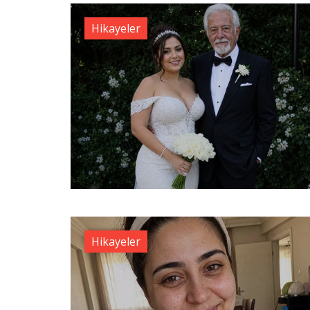
Hikayeler
Hikayeler