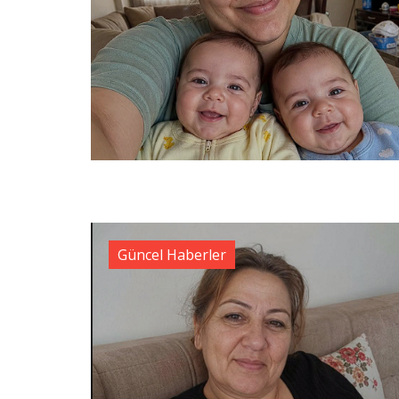
Güncel Haberler