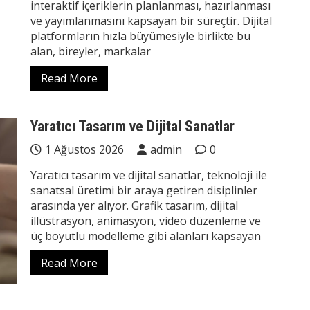
interaktif içeriklerin planlanması, hazırlanması
ve yayımlanmasını kapsayan bir süreçtir. Dijital
platformların hızla büyümesiyle birlikte bu
alan, bireyler, markalar
Read More
Yaratıcı Tasarım ve Dijital Sanatlar
1 Ağustos 2026
admin
0
Yaratıcı tasarım ve dijital sanatlar, teknoloji ile
sanatsal üretimi bir araya getiren disiplinler
arasında yer alıyor. Grafik tasarım, dijital
illüstrasyon, animasyon, video düzenleme ve
üç boyutlu modelleme gibi alanları kapsayan
Read More