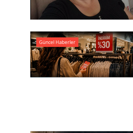
Güncel Haberler