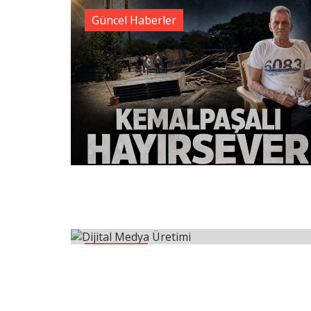
Güncel Haberler
Teknoloji