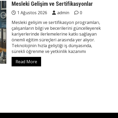
Mesleki Gelişim ve Sertifikasyonlar
1 Ağustos 2026
admin
0
Mesleki gelişim ve sertifikasyon programları,
çalışanların bilgi ve becerilerini güncelleyerek
kariyerlerinde ilerlemelerine katkı sağlayan
önemli eğitim süreçleri arasında yer alıyor.
Teknolojinin hızla geliştiği iş dünyasında,
sürekli öğrenme ve yetkinlik kazanımı
Read More