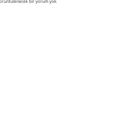
örüntülenecek bir yorum yok.