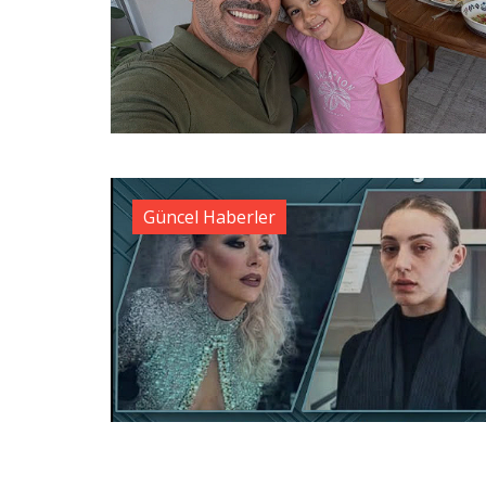
Güncel Haberler