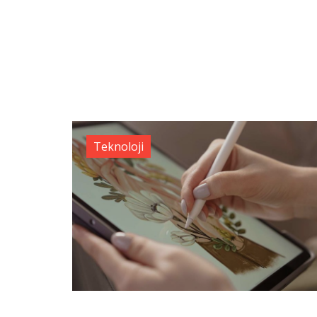
Teknoloji