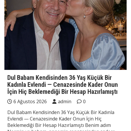
Dul Babam Kendisinden 36 Yaş Küçük Bir
Kadınla Evlendi — Cenazesinde Kader Onun
İçin Hiç Beklemediği Bir Hesap Hazırlamıştı
6 Ağustos 2026
admin
0
Dul Babam Kendisinden 36 Yaş Küçük Bir Kadınla
Evlendi — Cenazesinde Kader Onun İçin Hiç
Beklemediği Bir Hesap Hazırlamıştı Benim adım