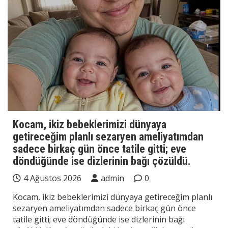
Kocam, ikiz bebeklerimizi dünyaya
getireceğim planlı sezaryen ameliyatımdan
sadece birkaç gün önce tatile gitti; eve
döndüğünde ise dizlerinin bağı çözüldü.
4 Ağustos 2026
admin
0
Kocam, ikiz bebeklerimizi dünyaya getireceğim planlı
sezaryen ameliyatımdan sadece birkaç gün önce
tatile gitti; eve döndüğünde ise dizlerinin bağı