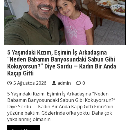
5 Yaşındaki Kızım, Eşimin İş Arkadaşına
“Neden Babamın Banyosundaki Sabun Gibi
Kokuyorsun?” Diye Sordu — Kadın Bir Anda
Kaçıp Gitti
5 Ağustos 2026
admin
0
5 Yaşındaki Kızım, Eşimin İş Arkadaşına “Neden
Babamın Banyosundaki Sabun Gibi Kokuyorsun?”
Diye Sordu — Kadın Bir Anda Kaçıp Gitti Emre’nin
yüzüne baktım. Gözlerinde öfke yoktu. Daha çok
yakalanmış olmanın