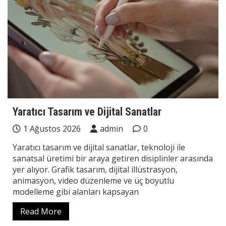
Yaratıcı Tasarım ve Dijital Sanatlar
1 Ağustos 2026
admin
0
Yaratıcı tasarım ve dijital sanatlar, teknoloji ile
sanatsal üretimi bir araya getiren disiplinler arasında
yer alıyor. Grafik tasarım, dijital illüstrasyon,
animasyon, video düzenleme ve üç boyutlu
modelleme gibi alanları kapsayan
Read More