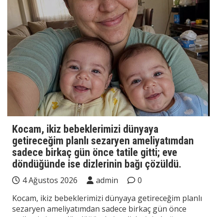
Kocam, ikiz bebeklerimizi dünyaya
getireceğim planlı sezaryen ameliyatımdan
sadece birkaç gün önce tatile gitti; eve
döndüğünde ise dizlerinin bağı çözüldü.
4 Ağustos 2026
admin
0
Kocam, ikiz bebeklerimizi dünyaya getireceğim planlı
sezaryen ameliyatımdan sadece birkaç gün önce