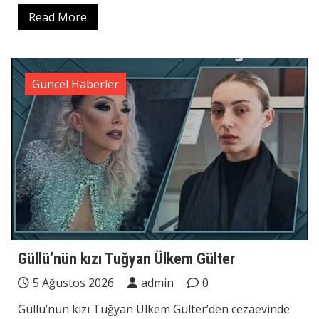
Read More
Güncel Haberler
Güllü’nün kızı Tuğyan Ülkem Gülter
5 Ağustos 2026
admin
0
Güllü’nün kızı Tuğyan Ülkem Gülter’den cezaevinde