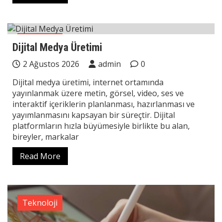
Teknoloji
Dijital Medya Üretimi
2 Ağustos 2026
admin
0
Dijital medya üretimi, internet ortamında
yayınlanmak üzere metin, görsel, video, ses ve
interaktif içeriklerin planlanması, hazırlanması ve
yayımlanmasını kapsayan bir süreçtir. Dijital
platformların hızla büyümesiyle birlikte bu alan,
bireyler, markalar
Read More
Teknoloji