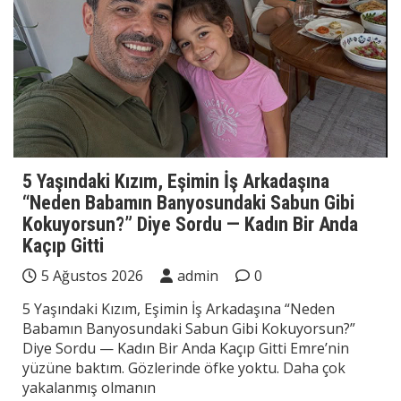
5 Yaşındaki Kızım, Eşimin İş Arkadaşına
“Neden Babamın Banyosundaki Sabun Gibi
Kokuyorsun?” Diye Sordu — Kadın Bir Anda
Kaçıp Gitti
5 Ağustos 2026
admin
0
5 Yaşındaki Kızım, Eşimin İş Arkadaşına “Neden
Babamın Banyosundaki Sabun Gibi Kokuyorsun?”
Diye Sordu — Kadın Bir Anda Kaçıp Gitti Emre’nin
yüzüne baktım. Gözlerinde öfke yoktu. Daha çok
yakalanmış olmanın