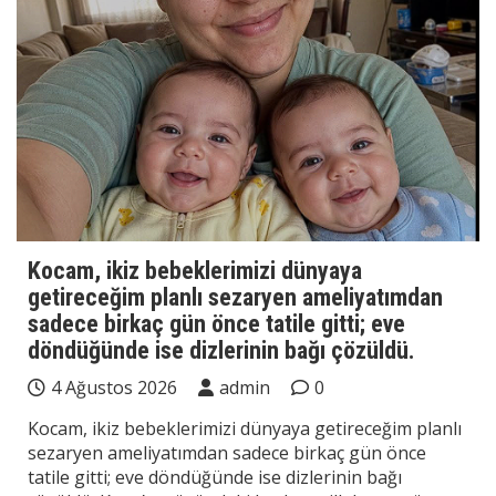
Kocam, ikiz bebeklerimizi dünyaya
getireceğim planlı sezaryen ameliyatımdan
sadece birkaç gün önce tatile gitti; eve
döndüğünde ise dizlerinin bağı çözüldü.
4 Ağustos 2026
admin
0
Kocam, ikiz bebeklerimizi dünyaya getireceğim planlı
sezaryen ameliyatımdan sadece birkaç gün önce
tatile gitti; eve döndüğünde ise dizlerinin bağı