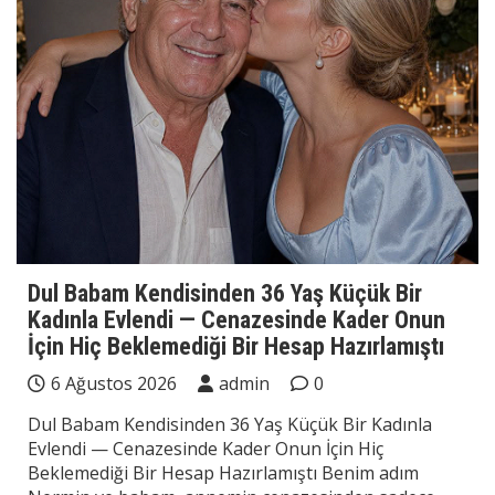
Dul Babam Kendisinden 36 Yaş Küçük Bir
Kadınla Evlendi — Cenazesinde Kader Onun
İçin Hiç Beklemediği Bir Hesap Hazırlamıştı
6 Ağustos 2026
admin
0
Dul Babam Kendisinden 36 Yaş Küçük Bir Kadınla
Evlendi — Cenazesinde Kader Onun İçin Hiç
Beklemediği Bir Hesap Hazırlamıştı Benim adım