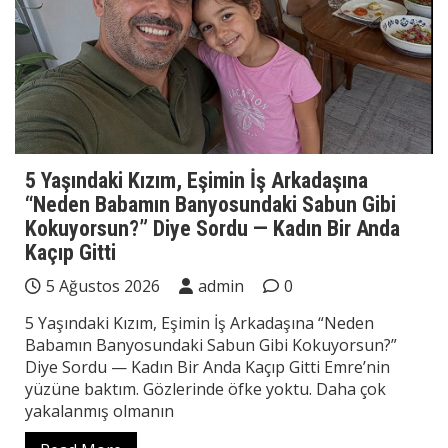
5 Yaşındaki Kızım, Eşimin İş Arkadaşına
“Neden Babamın Banyosundaki Sabun Gibi
Kokuyorsun?” Diye Sordu — Kadın Bir Anda
Kaçıp Gitti
5 Ağustos 2026
admin
0
5 Yaşındaki Kızım, Eşimin İş Arkadaşına “Neden
Babamın Banyosundaki Sabun Gibi Kokuyorsun?”
Diye Sordu — Kadın Bir Anda Kaçıp Gitti Emre’nin
yüzüne baktım. Gözlerinde öfke yoktu. Daha çok
yakalanmış olmanın