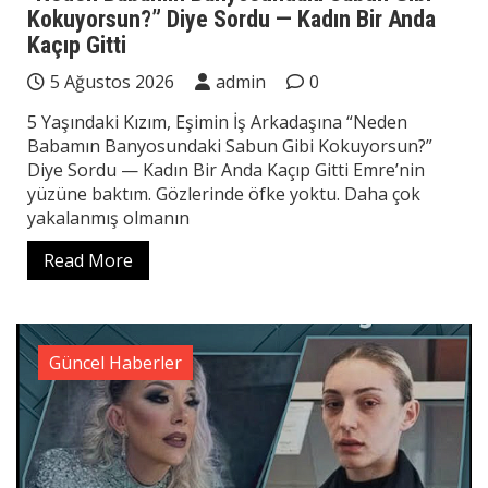
Kokuyorsun?” Diye Sordu — Kadın Bir Anda
Kaçıp Gitti
5 Ağustos 2026
admin
0
5 Yaşındaki Kızım, Eşimin İş Arkadaşına “Neden
Babamın Banyosundaki Sabun Gibi Kokuyorsun?”
Diye Sordu — Kadın Bir Anda Kaçıp Gitti Emre’nin
yüzüne baktım. Gözlerinde öfke yoktu. Daha çok
yakalanmış olmanın
Read More
Güncel Haberler