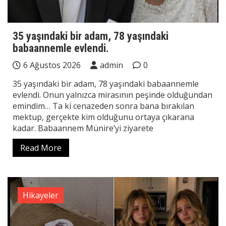
35 yaşındaki bir adam, 78 yaşındaki
babaannemle evlendi.
6 Ağustos 2026
admin
0
35 yaşındaki bir adam, 78 yaşındaki babaannemle
evlendi. Onun yalnızca mirasının peşinde olduğundan
emindim… Ta ki cenazeden sonra bana bırakılan
mektup, gerçekte kim olduğunu ortaya çıkarana
kadar. Babaannem Münire’yi ziyarete
Read More
Hikayeler