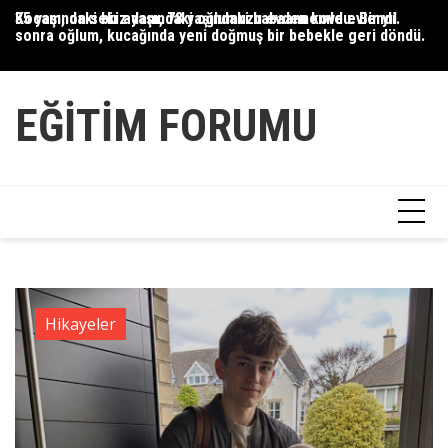
Skip
Kocam, on sekiz yaşındaki oğlumuzu evden kovdu. Bir yıl
35 yaşındaki bir adam, 78 yaşındaki babaannemle evlendi.
On
to
sonra oğlum, kucağında yeni doğmuş bir bebekle geri döndü.
üz
content
ke
EĞITIM FORUMU
Hikayeler