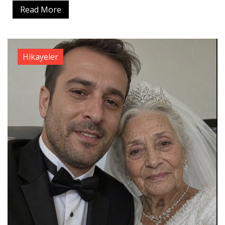
Read More
Hikayeler