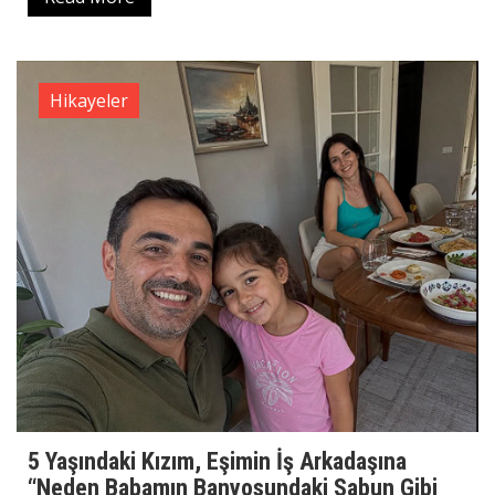
Hikayeler
5 Yaşındaki Kızım, Eşimin İş Arkadaşına
“Neden Babamın Banyosundaki Sabun Gibi