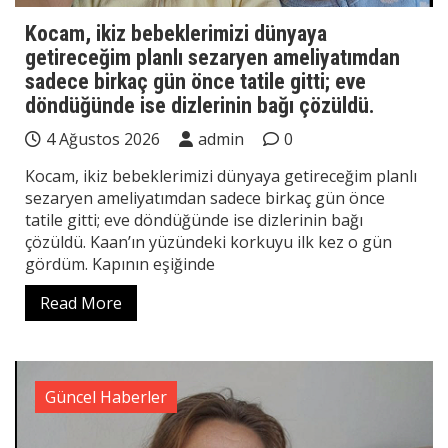
Kocam, ikiz bebeklerimizi dünyaya
getireceğim planlı sezaryen ameliyatımdan
sadece birkaç gün önce tatile gitti; eve
döndüğünde ise dizlerinin bağı çözüldü.
4 Ağustos 2026
admin
0
Kocam, ikiz bebeklerimizi dünyaya getireceğim planlı
sezaryen ameliyatımdan sadece birkaç gün önce
tatile gitti; eve döndüğünde ise dizlerinin bağı
çözüldü. Kaan’ın yüzündeki korkuyu ilk kez o gün
gördüm. Kapının eşiğinde
Read More
Güncel Haberler