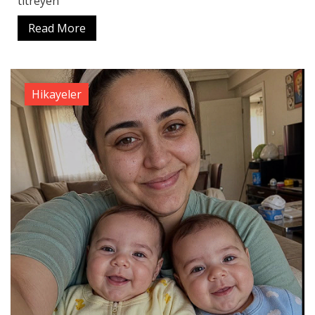
titreyen
Read More
Hikayeler