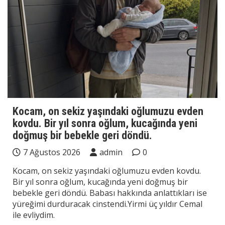
Kocam, on sekiz yaşındaki oğlumuzu evden
kovdu. Bir yıl sonra oğlum, kucağında yeni
doğmuş bir bebekle geri döndü.
7 Ağustos 2026
admin
0
Kocam, on sekiz yaşındaki oğlumuzu evden kovdu.
Bir yıl sonra oğlum, kucağında yeni doğmuş bir
bebekle geri döndü. Babası hakkında anlattıkları ise
yüreğimi durduracak cinstendi.Yirmi üç yıldır Cemal
ile evliydim.