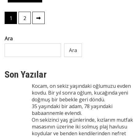
Yazı
1
2
sayfalaması
Ara
Ara
Son Yazılar
Kocam, on sekiz yaşındaki oğlumuzu evden
kovdu. Bir yıl sonra oğlum, kucağında yeni
doğmuş bir bebekle geri döndü.
35 yaşındaki bir adam, 78 yaşındaki
babaannemle evlendi.
On sekizinci yaş günlerinde, kızlarım mutfak
masasının üzerine iki solmuş plaj havlusu
koydular ve benden kendilerinden nefret