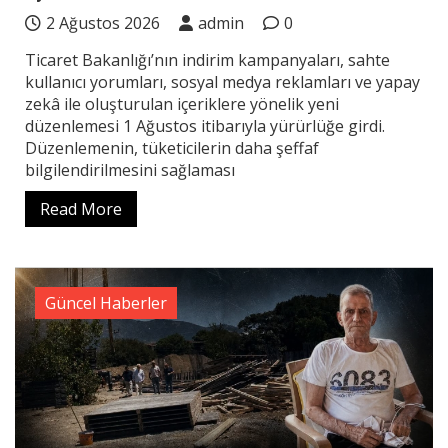
2 Ağustos 2026
admin
0
Ticaret Bakanlığı’nın indirim kampanyaları, sahte
kullanıcı yorumları, sosyal medya reklamları ve yapay
zekâ ile oluşturulan içeriklere yönelik yeni
düzenlemesi 1 Ağustos itibarıyla yürürlüğe girdi.
Düzenlemenin, tüketicilerin daha şeffaf
bilgilendirilmesini sağlaması
Read More
Güncel Haberler