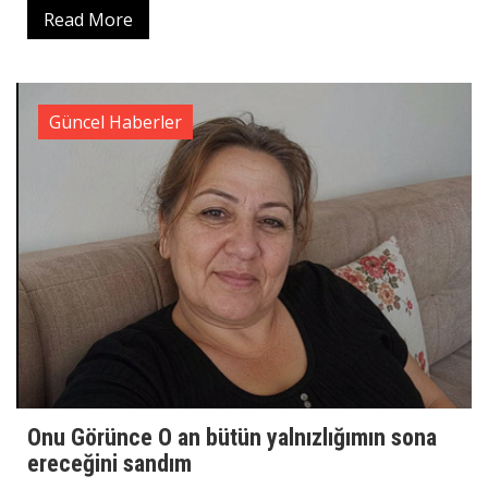
Read More
Güncel Haberler
Onu Görünce O an bütün yalnızlığımın sona
ereceğini sandım