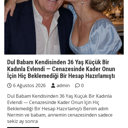
Dul Babam Kendisinden 36 Yaş Küçük Bir
Kadınla Evlendi — Cenazesinde Kader Onun
İçin Hiç Beklemediği Bir Hesap Hazırlamıştı
6 Ağustos 2026
admin
0
Dul Babam Kendisinden 36 Yaş Küçük Bir Kadınla
Evlendi — Cenazesinde Kader Onun İçin Hiç
Beklemediği Bir Hesap Hazırlamıştı Benim adım
Nermin ve babam, annemin cenazesinden sadece
sekiz ay sonra