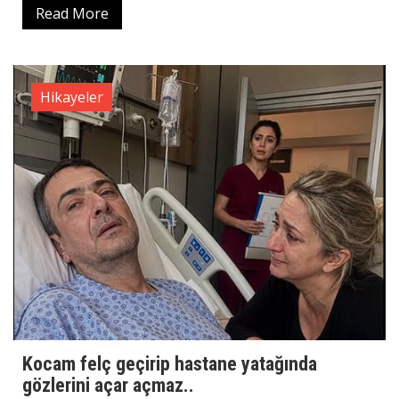
Read More
Hikayeler
Kocam felç geçirip hastane yatağında
gözlerini açar açmaz..