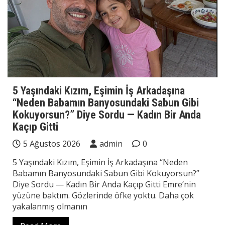
5 Yaşındaki Kızım, Eşimin İş Arkadaşına
“Neden Babamın Banyosundaki Sabun Gibi
Kokuyorsun?” Diye Sordu — Kadın Bir Anda
Kaçıp Gitti
5 Ağustos 2026
admin
0
5 Yaşındaki Kızım, Eşimin İş Arkadaşına “Neden
Babamın Banyosundaki Sabun Gibi Kokuyorsun?”
Diye Sordu — Kadın Bir Anda Kaçıp Gitti Emre’nin
yüzüne baktım. Gözlerinde öfke yoktu. Daha çok
yakalanmış olmanın