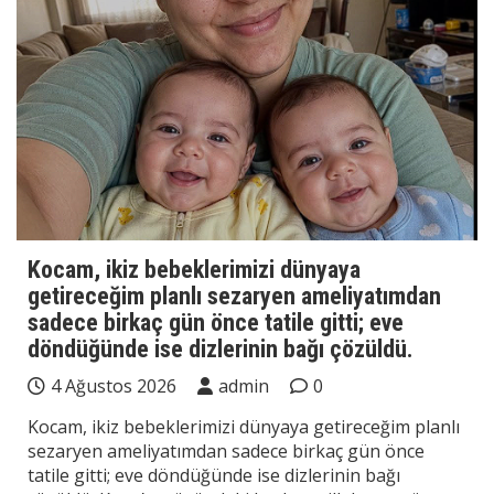
Kocam, ikiz bebeklerimizi dünyaya
getireceğim planlı sezaryen ameliyatımdan
sadece birkaç gün önce tatile gitti; eve
döndüğünde ise dizlerinin bağı çözüldü.
4 Ağustos 2026
admin
0
Kocam, ikiz bebeklerimizi dünyaya getireceğim planlı
sezaryen ameliyatımdan sadece birkaç gün önce
tatile gitti; eve döndüğünde ise dizlerinin bağı