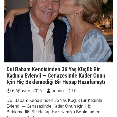
Dul Babam Kendisinden 36 Yaş Küçük Bir
Kadınla Evlendi — Cenazesinde Kader Onun
İçin Hiç Beklemediği Bir Hesap Hazırlamıştı
6 Ağustos 2026
admin
0
Dul Babam Kendisinden 36 Yaş Küçük Bir Kadınla
Evlendi — Cenazesinde Kader Onun İçin Hiç
Beklemediği Bir Hesap Hazırlamıştı Benim adım