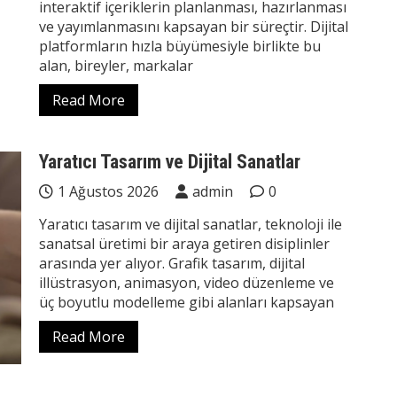
interaktif içeriklerin planlanması, hazırlanması
ve yayımlanmasını kapsayan bir süreçtir. Dijital
platformların hızla büyümesiyle birlikte bu
alan, bireyler, markalar
Read More
Yaratıcı Tasarım ve Dijital Sanatlar
1 Ağustos 2026
admin
0
Yaratıcı tasarım ve dijital sanatlar, teknoloji ile
sanatsal üretimi bir araya getiren disiplinler
arasında yer alıyor. Grafik tasarım, dijital
illüstrasyon, animasyon, video düzenleme ve
üç boyutlu modelleme gibi alanları kapsayan
Read More