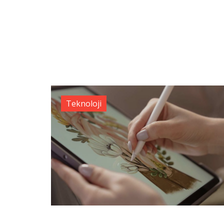
Teknoloji