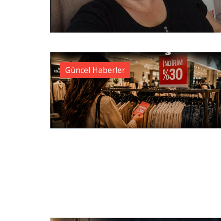
Güncel Haberler