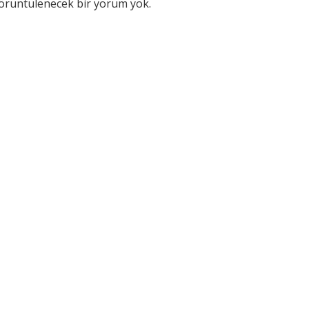
örüntülenecek bir yorum yok.