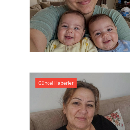
Güncel Haberler