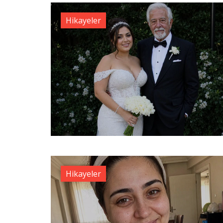
Hikayeler
Hikayeler