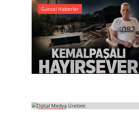
Güncel Haberler
Teknoloji