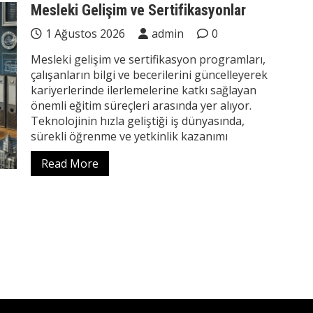
Mesleki Gelişim ve Sertifikasyonlar
1 Ağustos 2026
admin
0
Mesleki gelişim ve sertifikasyon programları,
çalışanların bilgi ve becerilerini güncelleyerek
kariyerlerinde ilerlemelerine katkı sağlayan
önemli eğitim süreçleri arasında yer alıyor.
Teknolojinin hızla geliştiği iş dünyasında,
sürekli öğrenme ve yetkinlik kazanımı
Read More