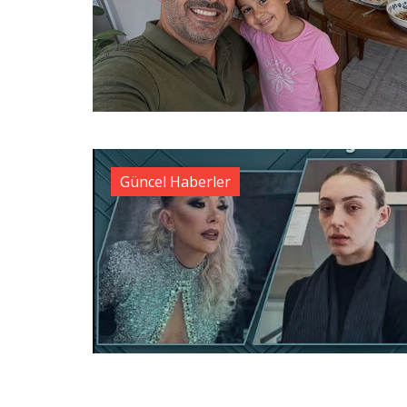
Güncel Haberler