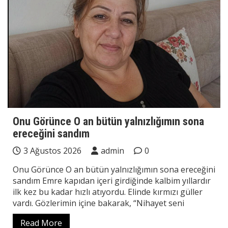
Onu Görünce O an bütün yalnızlığımın sona
ereceğini sandım
3 Ağustos 2026
admin
0
Onu Görünce O an bütün yalnızlığımın sona ereceğini
sandım Emre kapıdan içeri girdiğinde kalbim yıllardır
ilk kez bu kadar hızlı atıyordu. Elinde kırmızı güller
vardı. Gözlerimin içine bakarak, “Nihayet seni
Read More