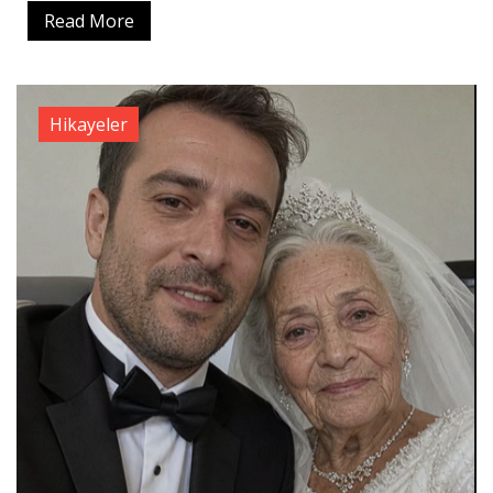
Read More
Hikayeler