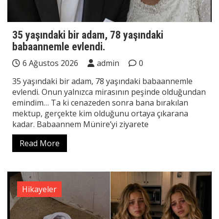
35 yaşındaki bir adam, 78 yaşındaki
babaannemle evlendi.
6 Ağustos 2026
admin
0
35 yaşındaki bir adam, 78 yaşındaki babaannemle
evlendi. Onun yalnızca mirasının peşinde olduğundan
emindim… Ta ki cenazeden sonra bana bırakılan
mektup, gerçekte kim olduğunu ortaya çıkarana
kadar. Babaannem Münire’yi ziyarete
Read More
Hikayeler