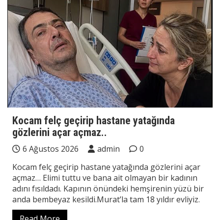
Kocam felç geçirip hastane yatağında
gözlerini açar açmaz..
6 Ağustos 2026
admin
0
Kocam felç geçirip hastane yatağında gözlerini açar
açmaz… Elimi tuttu ve bana ait olmayan bir kadının
adını fısıldadı. Kapının önündeki hemşirenin yüzü bir
anda bembeyaz kesildi.Murat’la tam 18 yıldır evliyiz.
Read More