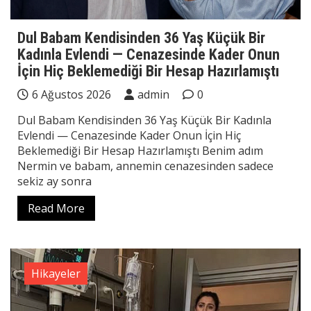
Dul Babam Kendisinden 36 Yaş Küçük Bir
Kadınla Evlendi — Cenazesinde Kader Onun
İçin Hiç Beklemediği Bir Hesap Hazırlamıştı
6 Ağustos 2026
admin
0
Dul Babam Kendisinden 36 Yaş Küçük Bir Kadınla
Evlendi — Cenazesinde Kader Onun İçin Hiç
Beklemediği Bir Hesap Hazırlamıştı Benim adım
Nermin ve babam, annemin cenazesinden sadece
sekiz ay sonra
Read More
Hikayeler