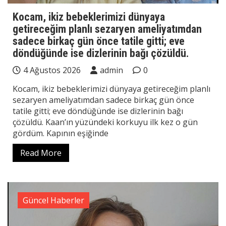
Kocam, ikiz bebeklerimizi dünyaya
getireceğim planlı sezaryen ameliyatımdan
sadece birkaç gün önce tatile gitti; eve
döndüğünde ise dizlerinin bağı çözüldü.
4 Ağustos 2026
admin
0
Kocam, ikiz bebeklerimizi dünyaya getireceğim planlı
sezaryen ameliyatımdan sadece birkaç gün önce
tatile gitti; eve döndüğünde ise dizlerinin bağı
çözüldü. Kaan’ın yüzündeki korkuyu ilk kez o gün
gördüm. Kapının eşiğinde
Read More
Güncel Haberler