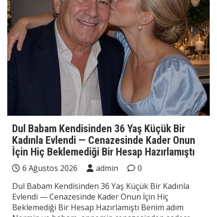
Dul Babam Kendisinden 36 Yaş Küçük Bir
Kadınla Evlendi — Cenazesinde Kader Onun
İçin Hiç Beklemediği Bir Hesap Hazırlamıştı
6 Ağustos 2026
admin
0
Dul Babam Kendisinden 36 Yaş Küçük Bir Kadınla
Evlendi — Cenazesinde Kader Onun İçin Hiç
Beklemediği Bir Hesap Hazırlamıştı Benim adım