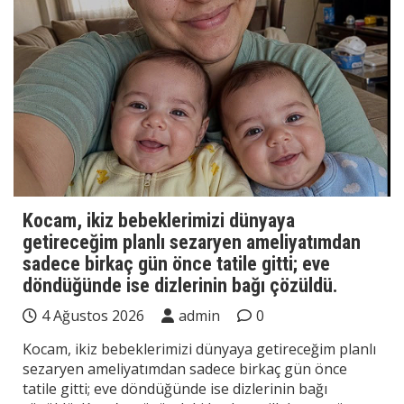
Kocam, ikiz bebeklerimizi dünyaya
getireceğim planlı sezaryen ameliyatımdan
sadece birkaç gün önce tatile gitti; eve
döndüğünde ise dizlerinin bağı çözüldü.
4 Ağustos 2026
admin
0
Kocam, ikiz bebeklerimizi dünyaya getireceğim planlı
sezaryen ameliyatımdan sadece birkaç gün önce
tatile gitti; eve döndüğünde ise dizlerinin bağı