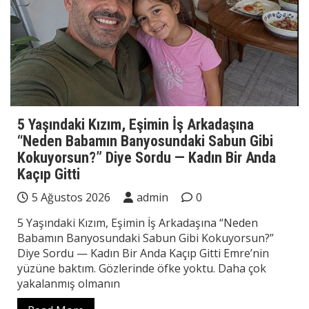
5 Yaşındaki Kızım, Eşimin İş Arkadaşına
“Neden Babamın Banyosundaki Sabun Gibi
Kokuyorsun?” Diye Sordu — Kadın Bir Anda
Kaçıp Gitti
5 Ağustos 2026
admin
0
5 Yaşındaki Kızım, Eşimin İş Arkadaşına “Neden
Babamın Banyosundaki Sabun Gibi Kokuyorsun?”
Diye Sordu — Kadın Bir Anda Kaçıp Gitti Emre’nin
yüzüne baktım. Gözlerinde öfke yoktu. Daha çok
yakalanmış olmanın