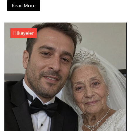
Read More
Hikayeler