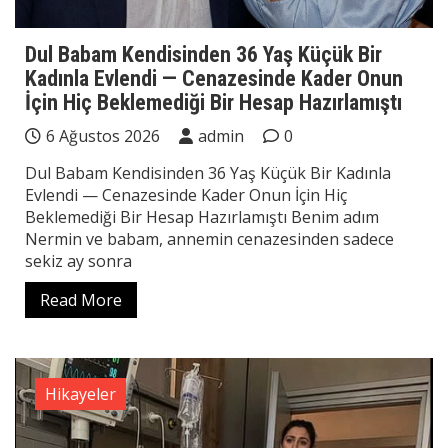
Dul Babam Kendisinden 36 Yaş Küçük Bir
Kadınla Evlendi — Cenazesinde Kader Onun
İçin Hiç Beklemediği Bir Hesap Hazırlamıştı
6 Ağustos 2026
admin
0
Dul Babam Kendisinden 36 Yaş Küçük Bir Kadınla
Evlendi — Cenazesinde Kader Onun İçin Hiç
Beklemediği Bir Hesap Hazırlamıştı Benim adım
Nermin ve babam, annemin cenazesinden sadece
sekiz ay sonra
Read More
Hikayeler