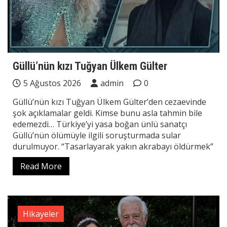
Güllü’nün kızı Tuğyan Ülkem Gülter
5 Ağustos 2026
admin
0
Güllü’nün kızı Tuğyan Ülkem Gülter’den cezaevinde
şok açıklamalar geldi. Kimse bunu asla tahmin bile
edemezdi… Türkiye’yi yasa boğan ünlü sanatçı
Güllü’nün ölümüyle ilgili soruşturmada sular
durulmuyor. “Tasarlayarak yakın akrabayı öldürmek”
Read More
Hikayeler