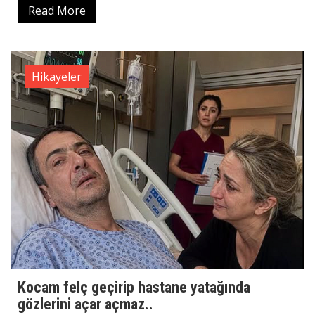
Read More
Hikayeler
Kocam felç geçirip hastane yatağında
gözlerini açar açmaz..