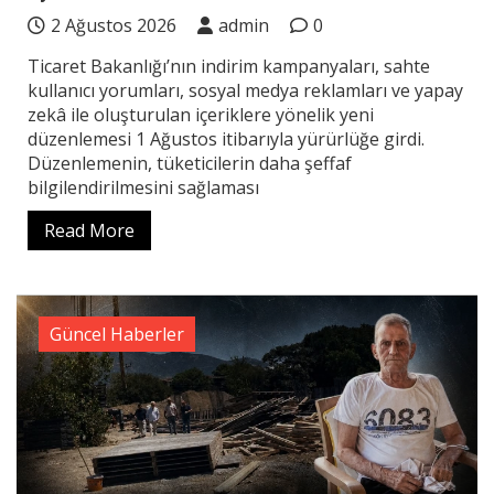
2 Ağustos 2026
admin
0
Ticaret Bakanlığı’nın indirim kampanyaları, sahte
kullanıcı yorumları, sosyal medya reklamları ve yapay
zekâ ile oluşturulan içeriklere yönelik yeni
düzenlemesi 1 Ağustos itibarıyla yürürlüğe girdi.
Düzenlemenin, tüketicilerin daha şeffaf
bilgilendirilmesini sağlaması
Read More
Güncel Haberler