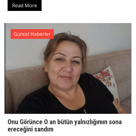
Read More
Güncel Haberler
Onu Görünce O an bütün yalnızlığımın sona
ereceğini sandım