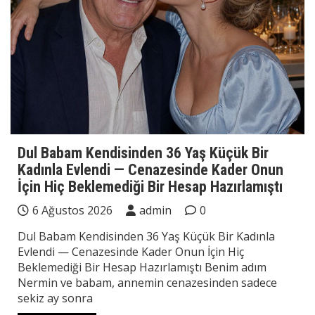
Dul Babam Kendisinden 36 Yaş Küçük Bir
Kadınla Evlendi — Cenazesinde Kader Onun
İçin Hiç Beklemediği Bir Hesap Hazırlamıştı
6 Ağustos 2026
admin
0
Dul Babam Kendisinden 36 Yaş Küçük Bir Kadınla
Evlendi — Cenazesinde Kader Onun İçin Hiç
Beklemediği Bir Hesap Hazırlamıştı Benim adım
Nermin ve babam, annemin cenazesinden sadece
sekiz ay sonra