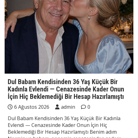
Dul Babam Kendisinden 36 Yaş Küçük Bir
Kadınla Evlendi — Cenazesinde Kader Onun
İçin Hiç Beklemediği Bir Hesap Hazırlamıştı
6 Ağustos 2026
admin
0
Dul Babam Kendisinden 36 Yaş Küçük Bir Kadınla
Evlendi — Cenazesinde Kader Onun İçin Hiç
Beklemediği Bir Hesap Hazırlamıştı Benim adım