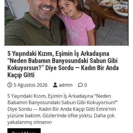
5 Yaşındaki Kızım, Eşimin İş Arkadaşına
“Neden Babamın Banyosundaki Sabun Gibi
Kokuyorsun?” Diye Sordu — Kadın Bir Anda
Kaçıp Gitti
5 Ağustos 2026
admin
0
5 Yaşındaki Kızım, Eşimin İş Arkadaşına “Neden
Babamın Banyosundaki Sabun Gibi Kokuyorsun?”
Diye Sordu — Kadın Bir Anda Kaçıp Gitti Emre’nin
yüzüne baktım. Gözlerinde öfke yoktu. Daha çok
yakalanmış olmanın