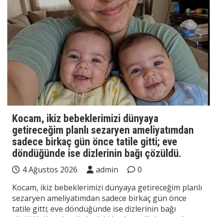
Kocam, ikiz bebeklerimizi dünyaya
getireceğim planlı sezaryen ameliyatımdan
sadece birkaç gün önce tatile gitti; eve
döndüğünde ise dizlerinin bağı çözüldü.
4 Ağustos 2026
admin
0
Kocam, ikiz bebeklerimizi dünyaya getireceğim planlı
sezaryen ameliyatımdan sadece birkaç gün önce
tatile gitti; eve döndüğünde ise dizlerinin bağı