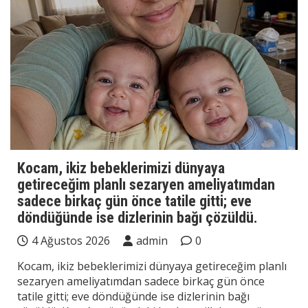
Kocam, ikiz bebeklerimizi dünyaya
getireceğim planlı sezaryen ameliyatımdan
sadece birkaç gün önce tatile gitti; eve
döndüğünde ise dizlerinin bağı çözüldü.
4 Ağustos 2026
admin
0
Kocam, ikiz bebeklerimizi dünyaya getireceğim planlı
sezaryen ameliyatımdan sadece birkaç gün önce
tatile gitti; eve döndüğünde ise dizlerinin bağı