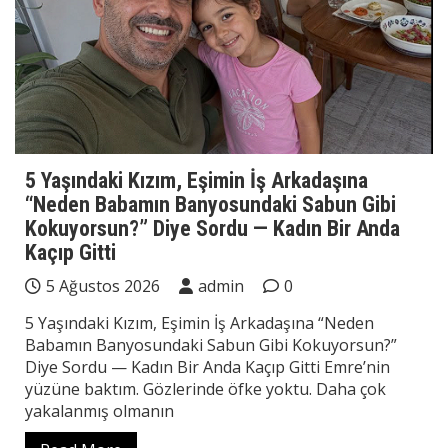
5 Yaşındaki Kızım, Eşimin İş Arkadaşına
“Neden Babamın Banyosundaki Sabun Gibi
Kokuyorsun?” Diye Sordu — Kadın Bir Anda
Kaçıp Gitti
5 Ağustos 2026
admin
0
5 Yaşındaki Kızım, Eşimin İş Arkadaşına “Neden
Babamın Banyosundaki Sabun Gibi Kokuyorsun?”
Diye Sordu — Kadın Bir Anda Kaçıp Gitti Emre’nin
yüzüne baktım. Gözlerinde öfke yoktu. Daha çok
yakalanmış olmanın