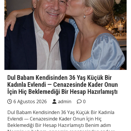
Dul Babam Kendisinden 36 Yaş Küçük Bir
Kadınla Evlendi — Cenazesinde Kader Onun
İçin Hiç Beklemediği Bir Hesap Hazırlamıştı
6 Ağustos 2026
admin
0
Dul Babam Kendisinden 36 Yaş Küçük Bir Kadınla
Evlendi — Cenazesinde Kader Onun İçin Hiç
Beklemediği Bir Hesap Hazırlamıştı Benim adım