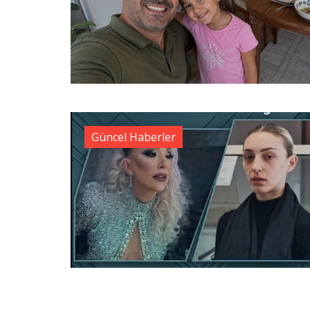
Güncel Haberler