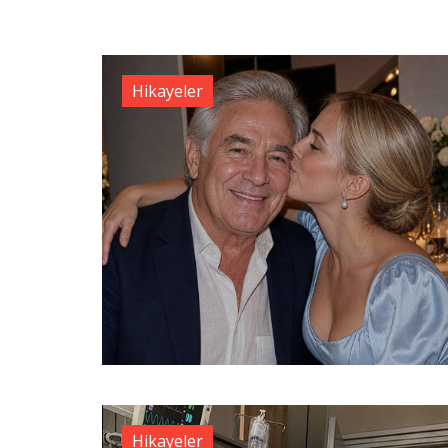
Hikayeler
Hikayeler