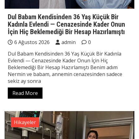
Dul Babam Kendisinden 36 Yaş Küçük Bir
Kadınla Evlendi — Cenazesinde Kader Onun
İçin Hiç Beklemediği Bir Hesap Hazırlamıştı
6 Ağustos 2026
admin
0
Dul Babam Kendisinden 36 Yaş Küçük Bir Kadınla
Evlendi — Cenazesinde Kader Onun İçin Hiç
Beklemediği Bir Hesap Hazırlamıştı Benim adım
Nermin ve babam, annemin cenazesinden sadece
sekiz ay sonra
Read More
Hikayeler