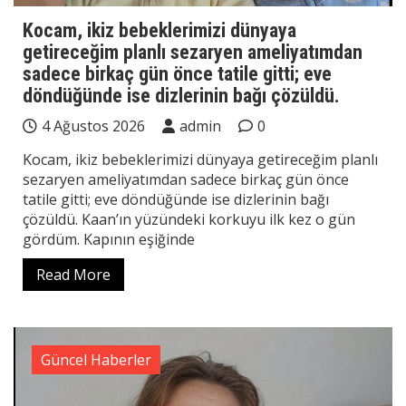
Kocam, ikiz bebeklerimizi dünyaya
getireceğim planlı sezaryen ameliyatımdan
sadece birkaç gün önce tatile gitti; eve
döndüğünde ise dizlerinin bağı çözüldü.
4 Ağustos 2026
admin
0
Kocam, ikiz bebeklerimizi dünyaya getireceğim planlı
sezaryen ameliyatımdan sadece birkaç gün önce
tatile gitti; eve döndüğünde ise dizlerinin bağı
çözüldü. Kaan’ın yüzündeki korkuyu ilk kez o gün
gördüm. Kapının eşiğinde
Read More
Güncel Haberler