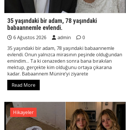
35 yaşındaki bir adam, 78 yaşındaki
babaannemle evlendi.
6 Ağustos 2026
admin
0
35 yaşındaki bir adam, 78 yaşındaki babaannemle
evlendi. Onun yalnızca mirasının peşinde olduğundan
emindim… Ta ki cenazeden sonra bana bırakılan
mektup, gerçekte kim olduğunu ortaya çıkarana
kadar. Babaannem Münire’yi ziyarete
Read More
Hikayeler