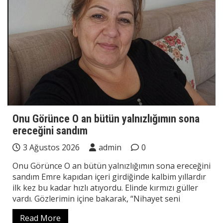
Onu Görünce O an bütün yalnızlığımın sona
ereceğini sandım
3 Ağustos 2026
admin
0
Onu Görünce O an bütün yalnızlığımın sona ereceğini
sandım Emre kapıdan içeri girdiğinde kalbim yıllardır
ilk kez bu kadar hızlı atıyordu. Elinde kırmızı güller
vardı. Gözlerimin içine bakarak, “Nihayet seni
Read More