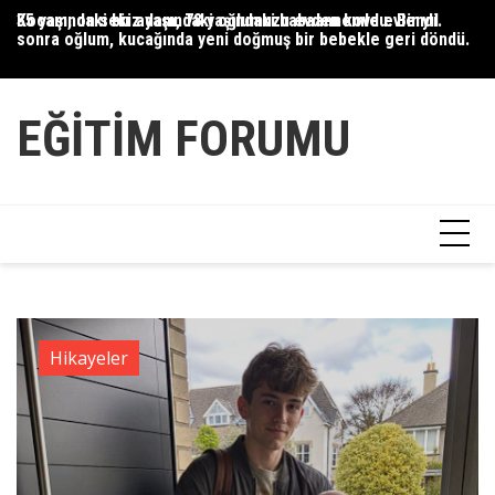
Skip
Kocam, on sekiz yaşındaki oğlumuzu evden kovdu. Bir yıl
35 yaşındaki bir adam, 78 yaşındaki babaannemle evlendi.
On
to
sonra oğlum, kucağında yeni doğmuş bir bebekle geri döndü.
üz
content
ke
EĞITIM FORUMU
Hikayeler