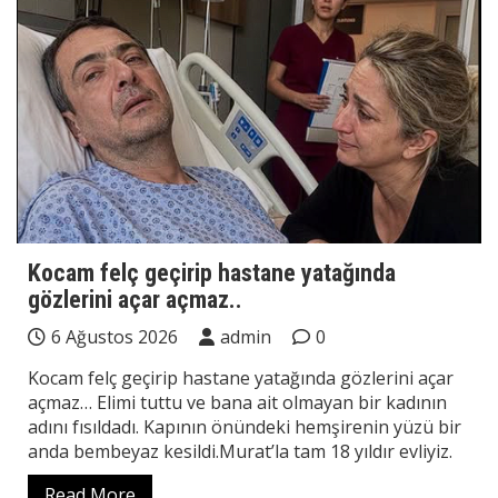
Kocam felç geçirip hastane yatağında
gözlerini açar açmaz..
6 Ağustos 2026
admin
0
Kocam felç geçirip hastane yatağında gözlerini açar
açmaz… Elimi tuttu ve bana ait olmayan bir kadının
adını fısıldadı. Kapının önündeki hemşirenin yüzü bir
anda bembeyaz kesildi.Murat’la tam 18 yıldır evliyiz.
Read More