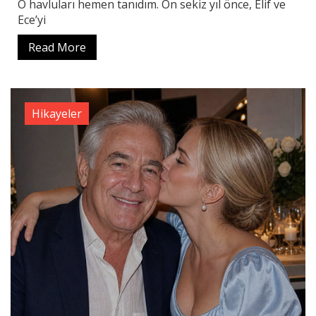
O havluları hemen tanıdım. On sekiz yıl önce, Elif ve
Ece’yi
Read More
Hikayeler