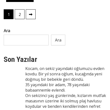
Yazı
1
2
sayfalaması
Ara
Ara
Son Yazılar
Kocam, on sekiz yaşındaki oğlumuzu evden
kovdu. Bir yıl sonra oğlum, kucağında yeni
doğmuş bir bebekle geri döndü.
35 yaşındaki bir adam, 78 yaşındaki
babaannemle evlendi.
On sekizinci yaş günlerinde, kızlarım mutfak
masasının üzerine iki solmuş plaj havlusu
koydular ve benden kendilerinden nefret