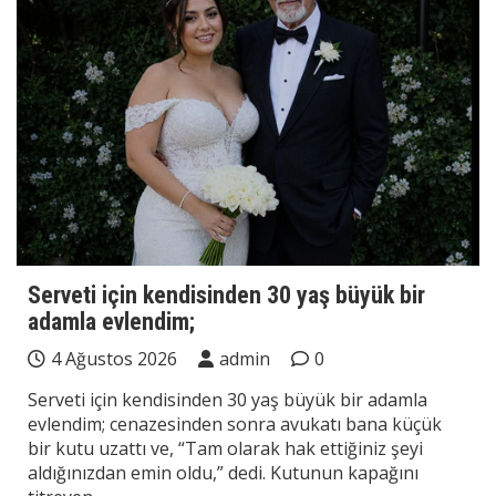
Serveti için kendisinden 30 yaş büyük bir
adamla evlendim;
4 Ağustos 2026
admin
0
Serveti için kendisinden 30 yaş büyük bir adamla
evlendim; cenazesinden sonra avukatı bana küçük
bir kutu uzattı ve, “Tam olarak hak ettiğiniz şeyi
aldığınızdan emin oldu,” dedi. Kutunun kapağını