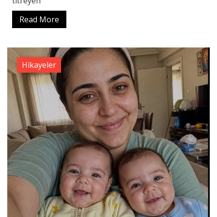
titreyen
Read More
Hikayeler