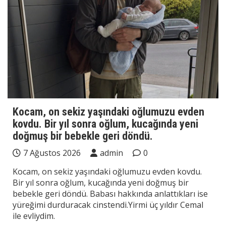
Kocam, on sekiz yaşındaki oğlumuzu evden
kovdu. Bir yıl sonra oğlum, kucağında yeni
doğmuş bir bebekle geri döndü.
7 Ağustos 2026
admin
0
Kocam, on sekiz yaşındaki oğlumuzu evden kovdu.
Bir yıl sonra oğlum, kucağında yeni doğmuş bir
bebekle geri döndü. Babası hakkında anlattıkları ise
yüreğimi durduracak cinstendi.Yirmi üç yıldır Cemal
ile evliydim.