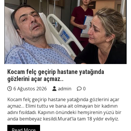
Kocam felç geçirip hastane yatağında
gözlerini açar açmaz..
6 Ağustos 2026
admin
0
Kocam felç geçirip hastane yatağında gözlerini açar
açmaz… Elimi tuttu ve bana ait olmayan bir kadının
adını fısıldadı. Kapının önündeki hemşirenin yüzü bir
anda bembeyaz kesildi.Murat’la tam 18 yıldır evliyiz.
Read More