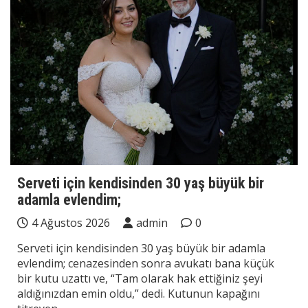
Serveti için kendisinden 30 yaş büyük bir
adamla evlendim;
4 Ağustos 2026
admin
0
Serveti için kendisinden 30 yaş büyük bir adamla
evlendim; cenazesinden sonra avukatı bana küçük
bir kutu uzattı ve, “Tam olarak hak ettiğiniz şeyi
aldığınızdan emin oldu,” dedi. Kutunun kapağını