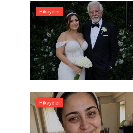
Hikayeler
Hikayeler