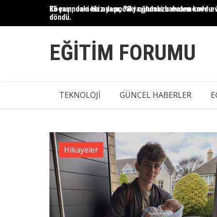
Skip
Kocam, on sekiz yaşındaki oğlumuzu evden kovdu. B
35 yaşındaki bir adam, 78 yaşındaki babaannemle ev
to
döndü.
content
EĞITIM FORUMU
TEKNOLOJI
GÜNCEL HABERLER
E
Hikayeler