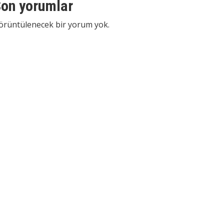
on yorumlar
örüntülenecek bir yorum yok.