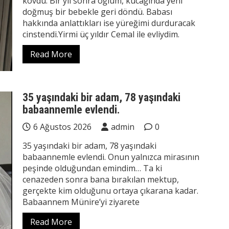
kovdu. Bir yıl sonra oğlum, kucağında yeni
doğmuş bir bebekle geri döndü. Babası
hakkında anlattıkları ise yüreğimi durduracak
cinstendi.Yirmi üç yıldır Cemal ile evliydim.
Read More
35 yaşındaki bir adam, 78 yaşındaki
babaannemle evlendi.
6 Ağustos 2026
admin
0
35 yaşındaki bir adam, 78 yaşındaki
babaannemle evlendi. Onun yalnızca mirasının
peşinde olduğundan emindim… Ta ki
cenazeden sonra bana bırakılan mektup,
gerçekte kim olduğunu ortaya çıkarana kadar.
Babaannem Münire’yi ziyarete
Read More