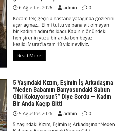
6 Ağustos 2026
admin
0
Kocam felç geçirip hastane yatağında gözlerini
açar açmaz… Elimi tuttu ve bana ait olmayan
bir kadının adını fısıldadı. Kapının önündeki
hemşirenin yüzü bir anda bembeyaz
kesildi.Murat’la tam 18 yıldır evliyiz.
Read More
5 Yaşındaki Kızım, Eşimin İş Arkadaşına
“Neden Babamın Banyosundaki Sabun
Gibi Kokuyorsun?” Diye Sordu — Kadın
Bir Anda Kaçıp Gitti
5 Ağustos 2026
admin
0
5 Yaşındaki Kızım, Eşimin İş Arkadaşına “Neden
Babamın Banyosundaki Sabun Gibi