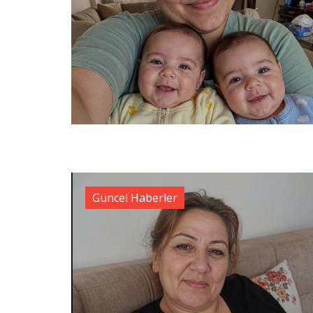
Güncel Haberler