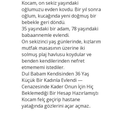
Kocam, on sekiz yaşındaki
oğlumuzu evden kovdu. Bir yıl sonra
oğlum, kucağında yeni doğmuş bir
bebekle geri döndü.
35 yaşındaki bir adam, 78 yaşındaki
babaannemle evlendi.
On sekizinci yaş günlerinde, kızlarım
mutfak masasının üzerine iki
solmuş plaj havlusu koydular ve
benden kendilerinden nefret
etmememi istediler.
Dul Babam Kendisinden 36 Yaş
Küçük Bir Kadınla Evlendi —
Cenazesinde Kader Onun İçin Hiç
Beklemediği Bir Hesap Hazırlamıştı
Kocam felç geçirip hastane
yatağında gözlerini açar açmaz..