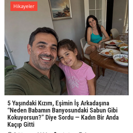
Hikayeler
5 Yaşındaki Kızım, Eşimin İş Arkadaşına
“Neden Babamın Banyosundaki Sabun Gibi
Kokuyorsun?” Diye Sordu — Kadın Bir Anda
Kaçıp Gitti