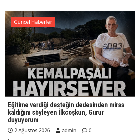
Güncel Haberler
Eğitime verdiği desteğin dedesinden miras
kaldığını söyleyen İlkcoşkun, Gurur
duyuyorum
2 Ağustos 2026
admin
0