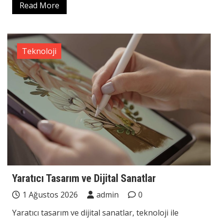
Read More
Teknoloji
Yaratıcı Tasarım ve Dijital Sanatlar
1 Ağustos 2026
admin
0
Yaratıcı tasarım ve dijital sanatlar, teknoloji ile