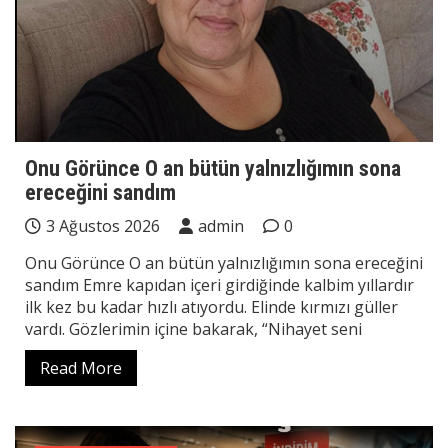
Onu Görünce O an bütün yalnızlığımın sona
ereceğini sandım
3 Ağustos 2026
admin
0
Onu Görünce O an bütün yalnızlığımın sona ereceğini
sandım Emre kapıdan içeri girdiğinde kalbim yıllardır
ilk kez bu kadar hızlı atıyordu. Elinde kırmızı güller
vardı. Gözlerimin içine bakarak, “Nihayet seni
Read More