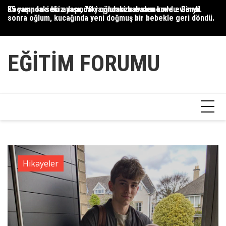
Skip
Kocam, on sekiz yaşındaki oğlumuzu evden kovdu. Bir yıl
35 yaşındaki bir adam, 78 yaşındaki babaannemle evlendi.
On
to
sonra oğlum, kucağında yeni doğmuş bir bebekle geri döndü.
üz
content
ke
EĞITIM FORUMU
Hikayeler