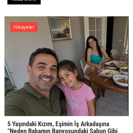
Hikayeler
5 Yaşındaki Kızım, Eşimin İş Arkadaşına
“Neden Babamın Banyosundaki Sabun Gibi