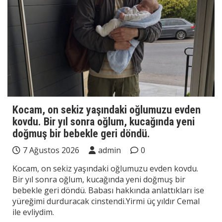
Kocam, on sekiz yaşındaki oğlumuzu evden
kovdu. Bir yıl sonra oğlum, kucağında yeni
doğmuş bir bebekle geri döndü.
7 Ağustos 2026
admin
0
Kocam, on sekiz yaşındaki oğlumuzu evden kovdu.
Bir yıl sonra oğlum, kucağında yeni doğmuş bir
bebekle geri döndü. Babası hakkında anlattıkları ise
yüreğimi durduracak cinstendi.Yirmi üç yıldır Cemal
ile evliydim.