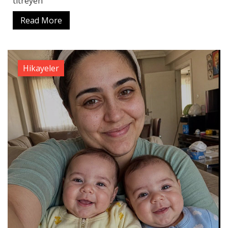
titreyen
Read More
Hikayeler