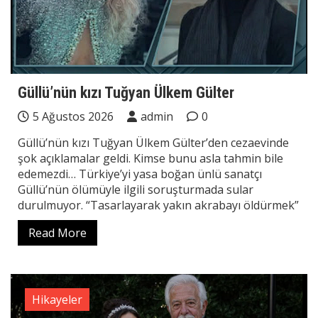
Güllü’nün kızı Tuğyan Ülkem Gülter
5 Ağustos 2026
admin
0
Güllü’nün kızı Tuğyan Ülkem Gülter’den cezaevinde
şok açıklamalar geldi. Kimse bunu asla tahmin bile
edemezdi… Türkiye’yi yasa boğan ünlü sanatçı
Güllü’nün ölümüyle ilgili soruşturmada sular
durulmuyor. “Tasarlayarak yakın akrabayı öldürmek”
Read More
Hikayeler