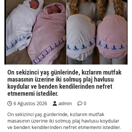
On sekizinci yaş günlerinde, kızlarım mutfak
masasının üzerine iki solmuş plaj havlusu
koydular ve benden kendilerinden nefret
etmememi istediler.
6 Ağustos 2026
admin
0
On sekizinci yaş günlerinde, kızlarım mutfak
masasının üzerine iki solmuş plaj havlusu koydular
ve benden kendilerinden nefret etmememi istediler.