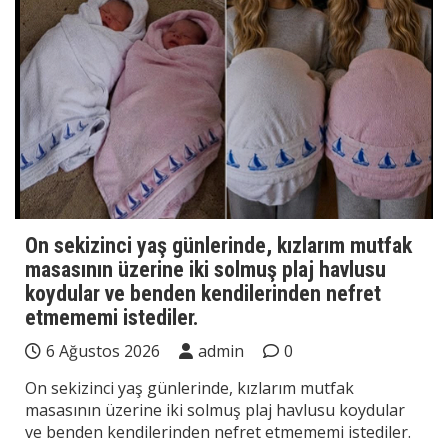
On sekizinci yaş günlerinde, kızlarım mutfak
masasının üzerine iki solmuş plaj havlusu
koydular ve benden kendilerinden nefret
etmememi istediler.
6 Ağustos 2026
admin
0
On sekizinci yaş günlerinde, kızlarım mutfak
masasının üzerine iki solmuş plaj havlusu koydular
ve benden kendilerinden nefret etmememi istediler.