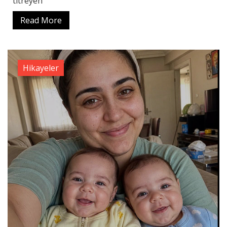
titreyen
Read More
Hikayeler