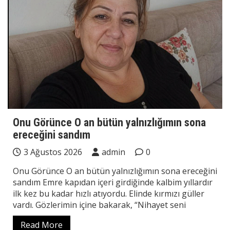
Onu Görünce O an bütün yalnızlığımın sona
ereceğini sandım
3 Ağustos 2026
admin
0
Onu Görünce O an bütün yalnızlığımın sona ereceğini
sandım Emre kapıdan içeri girdiğinde kalbim yıllardır
ilk kez bu kadar hızlı atıyordu. Elinde kırmızı güller
vardı. Gözlerimin içine bakarak, “Nihayet seni
Read More