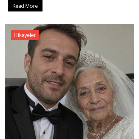
Read More
Hikayeler