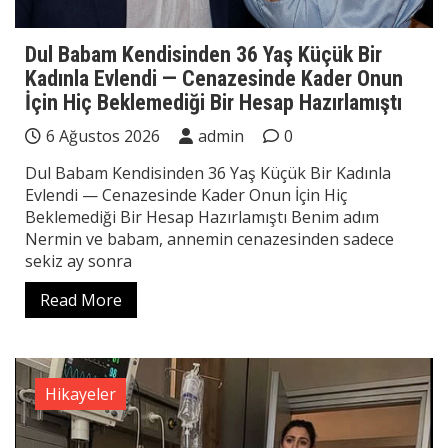
Dul Babam Kendisinden 36 Yaş Küçük Bir
Kadınla Evlendi — Cenazesinde Kader Onun
İçin Hiç Beklemediği Bir Hesap Hazırlamıştı
6 Ağustos 2026
admin
0
Dul Babam Kendisinden 36 Yaş Küçük Bir Kadınla
Evlendi — Cenazesinde Kader Onun İçin Hiç
Beklemediği Bir Hesap Hazırlamıştı Benim adım
Nermin ve babam, annemin cenazesinden sadece
sekiz ay sonra
Read More
Hikayeler