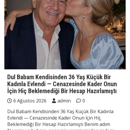
Dul Babam Kendisinden 36 Yaş Küçük Bir
Kadınla Evlendi — Cenazesinde Kader Onun
İçin Hiç Beklemediği Bir Hesap Hazırlamıştı
6 Ağustos 2026
admin
0
Dul Babam Kendisinden 36 Yaş Küçük Bir Kadınla
Evlendi — Cenazesinde Kader Onun İçin Hiç
Beklemediği Bir Hesap Hazırlamıştı Benim adım