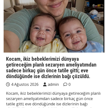
Kocam, ikiz bebeklerimizi dünyaya
getireceğim planlı sezaryen ameliyatımdan
sadece birkaç gün önce tatile gitti; eve
döndüğünde ise dizlerinin bağı çözüldü.
4 Ağustos 2026
admin
0
Kocam, ikiz bebeklerimizi dünyaya getireceğim planlı
sezaryen ameliyatımdan sadece birkaç gün önce
tatile gitti; eve döndüğünde ise dizlerinin bağı