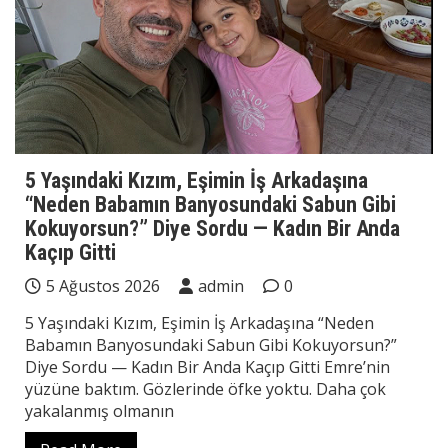
5 Yaşındaki Kızım, Eşimin İş Arkadaşına
“Neden Babamın Banyosundaki Sabun Gibi
Kokuyorsun?” Diye Sordu — Kadın Bir Anda
Kaçıp Gitti
5 Ağustos 2026
admin
0
5 Yaşındaki Kızım, Eşimin İş Arkadaşına “Neden
Babamın Banyosundaki Sabun Gibi Kokuyorsun?”
Diye Sordu — Kadın Bir Anda Kaçıp Gitti Emre’nin
yüzüne baktım. Gözlerinde öfke yoktu. Daha çok
yakalanmış olmanın