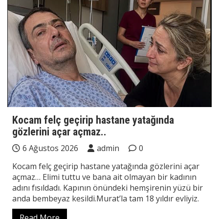
Kocam felç geçirip hastane yatağında
gözlerini açar açmaz..
6 Ağustos 2026
admin
0
Kocam felç geçirip hastane yatağında gözlerini açar
açmaz… Elimi tuttu ve bana ait olmayan bir kadının
adını fısıldadı. Kapının önündeki hemşirenin yüzü bir
anda bembeyaz kesildi.Murat’la tam 18 yıldır evliyiz.
Read More