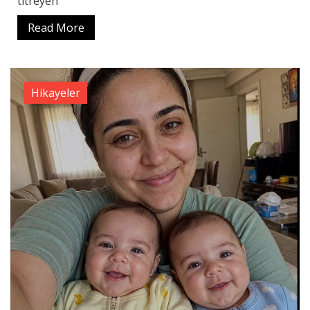
titreyen
Read More
Hikayeler