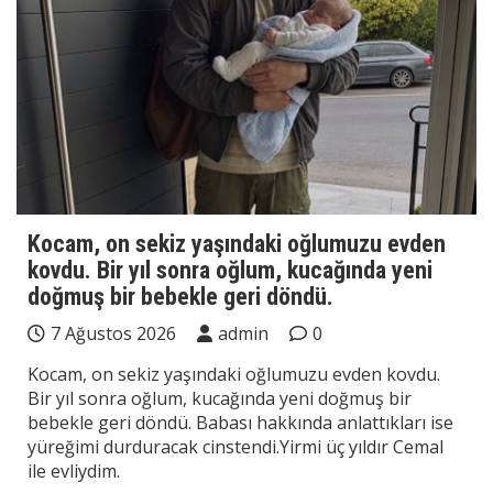
Kocam, on sekiz yaşındaki oğlumuzu evden
kovdu. Bir yıl sonra oğlum, kucağında yeni
doğmuş bir bebekle geri döndü.
7 Ağustos 2026
admin
0
Kocam, on sekiz yaşındaki oğlumuzu evden kovdu.
Bir yıl sonra oğlum, kucağında yeni doğmuş bir
bebekle geri döndü. Babası hakkında anlattıkları ise
yüreğimi durduracak cinstendi.Yirmi üç yıldır Cemal
ile evliydim.