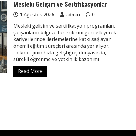
Mesleki Gelişim ve Sertifikasyonlar
1 Ağustos 2026
admin
0
Mesleki gelişim ve sertifikasyon programları,
çalışanların bilgi ve becerilerini güncelleyerek
kariyerlerinde ilerlemelerine katkı sağlayan
önemli eğitim süreçleri arasında yer alıyor.
Teknolojinin hızla geliştiği iş dünyasında,
sürekli öğrenme ve yetkinlik kazanımı
Read More