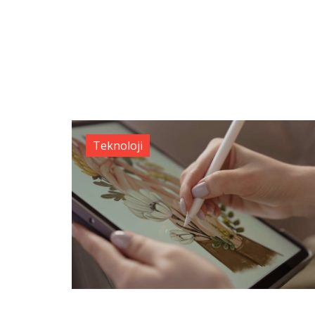
Teknoloji