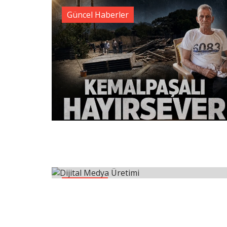
Güncel Haberler
Teknoloji