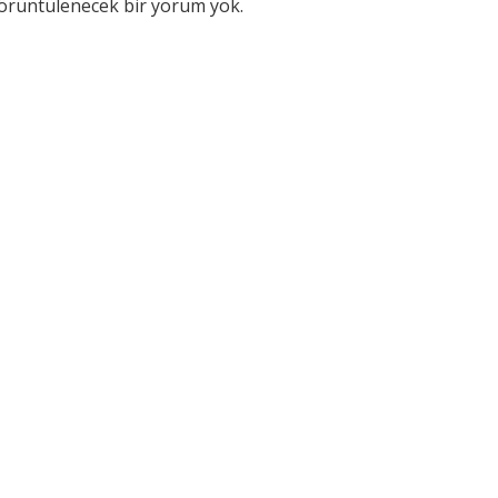
örüntülenecek bir yorum yok.