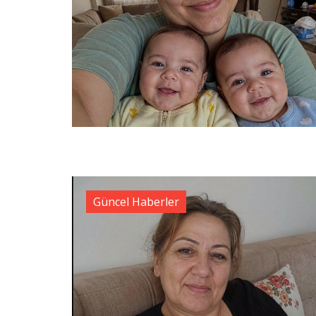
Güncel Haberler