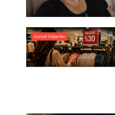
Güncel Haberler