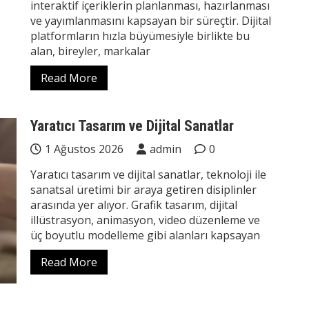
interaktif içeriklerin planlanması, hazırlanması
ve yayımlanmasını kapsayan bir süreçtir. Dijital
platformların hızla büyümesiyle birlikte bu
alan, bireyler, markalar
Read More
Yaratıcı Tasarım ve Dijital Sanatlar
1 Ağustos 2026
admin
0
Yaratıcı tasarım ve dijital sanatlar, teknoloji ile
sanatsal üretimi bir araya getiren disiplinler
arasında yer alıyor. Grafik tasarım, dijital
illüstrasyon, animasyon, video düzenleme ve
üç boyutlu modelleme gibi alanları kapsayan
Read More