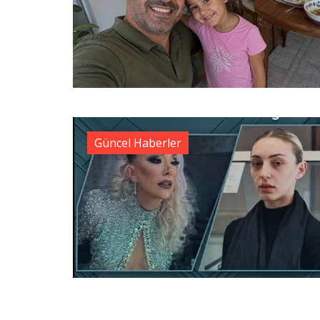
Güncel Haberler