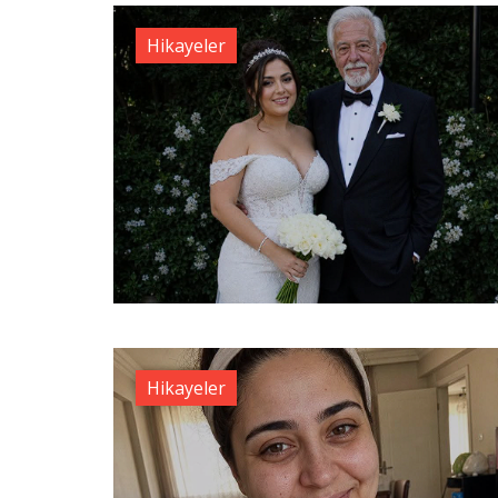
Hikayeler
Hikayeler