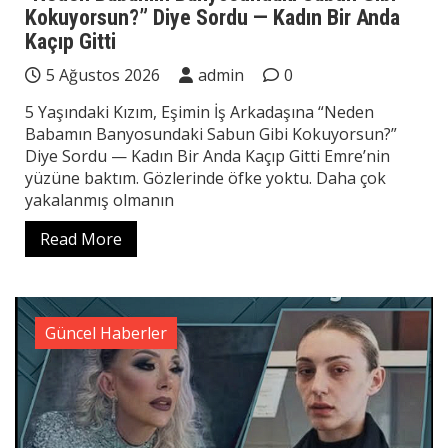
Kokuyorsun?” Diye Sordu — Kadın Bir Anda
Kaçıp Gitti
5 Ağustos 2026
admin
0
5 Yaşındaki Kızım, Eşimin İş Arkadaşına “Neden
Babamın Banyosundaki Sabun Gibi Kokuyorsun?”
Diye Sordu — Kadın Bir Anda Kaçıp Gitti Emre’nin
yüzüne baktım. Gözlerinde öfke yoktu. Daha çok
yakalanmış olmanın
Read More
Güncel Haberler