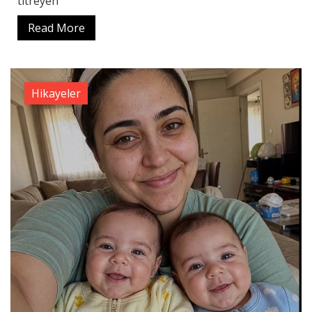
titreyen
Read More
Hikayeler