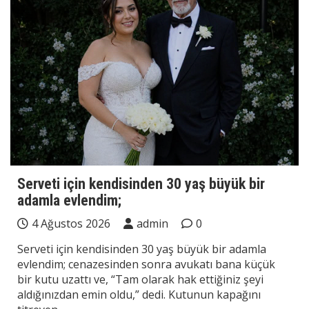
Serveti için kendisinden 30 yaş büyük bir
adamla evlendim;
4 Ağustos 2026
admin
0
Serveti için kendisinden 30 yaş büyük bir adamla
evlendim; cenazesinden sonra avukatı bana küçük
bir kutu uzattı ve, “Tam olarak hak ettiğiniz şeyi
aldığınızdan emin oldu,” dedi. Kutunun kapağını