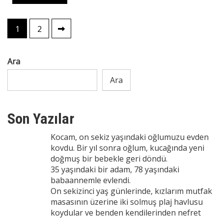
Yazı
1
2
sayfalaması
Ara
Ara
Son Yazılar
Kocam, on sekiz yaşındaki oğlumuzu evden
kovdu. Bir yıl sonra oğlum, kucağında yeni
doğmuş bir bebekle geri döndü.
35 yaşındaki bir adam, 78 yaşındaki
babaannemle evlendi.
On sekizinci yaş günlerinde, kızlarım mutfak
masasının üzerine iki solmuş plaj havlusu
koydular ve benden kendilerinden nefret