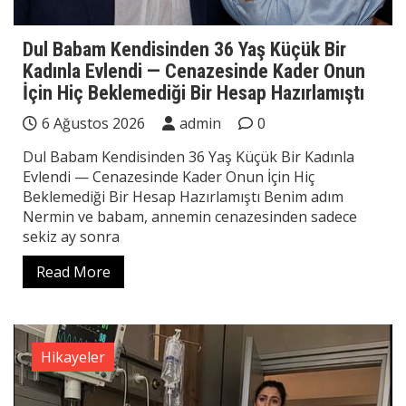
Dul Babam Kendisinden 36 Yaş Küçük Bir
Kadınla Evlendi — Cenazesinde Kader Onun
İçin Hiç Beklemediği Bir Hesap Hazırlamıştı
6 Ağustos 2026
admin
0
Dul Babam Kendisinden 36 Yaş Küçük Bir Kadınla
Evlendi — Cenazesinde Kader Onun İçin Hiç
Beklemediği Bir Hesap Hazırlamıştı Benim adım
Nermin ve babam, annemin cenazesinden sadece
sekiz ay sonra
Read More
Hikayeler