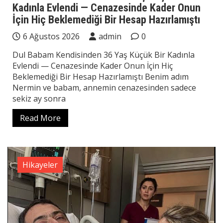
Kadınla Evlendi — Cenazesinde Kader Onun
İçin Hiç Beklemediği Bir Hesap Hazırlamıştı
6 Ağustos 2026
admin
0
Dul Babam Kendisinden 36 Yaş Küçük Bir Kadınla
Evlendi — Cenazesinde Kader Onun İçin Hiç
Beklemediği Bir Hesap Hazırlamıştı Benim adım
Nermin ve babam, annemin cenazesinden sadece
sekiz ay sonra
Read More
Hikayeler