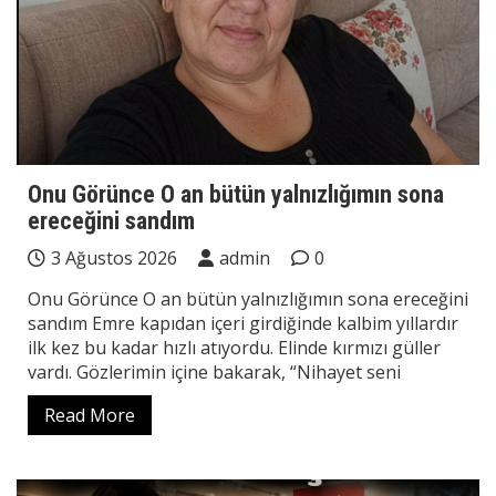
Onu Görünce O an bütün yalnızlığımın sona
ereceğini sandım
3 Ağustos 2026
admin
0
Onu Görünce O an bütün yalnızlığımın sona ereceğini
sandım Emre kapıdan içeri girdiğinde kalbim yıllardır
ilk kez bu kadar hızlı atıyordu. Elinde kırmızı güller
vardı. Gözlerimin içine bakarak, “Nihayet seni
Read More