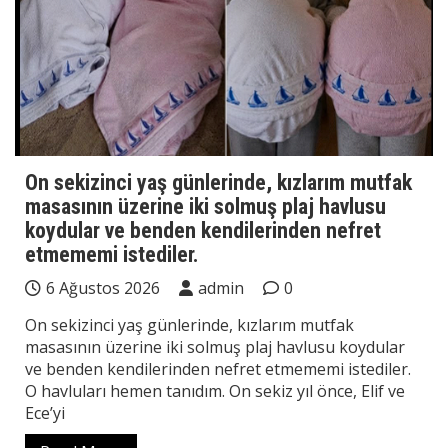
On sekizinci yaş günlerinde, kızlarım mutfak
masasının üzerine iki solmuş plaj havlusu
koydular ve benden kendilerinden nefret
etmememi istediler.
6 Ağustos 2026
admin
0
On sekizinci yaş günlerinde, kızlarım mutfak
masasının üzerine iki solmuş plaj havlusu koydular
ve benden kendilerinden nefret etmememi istediler.
O havluları hemen tanıdım. On sekiz yıl önce, Elif ve
Ece’yi