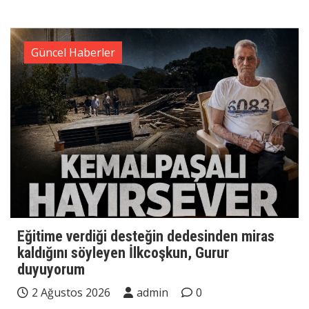
Güncel Haberler
Eğitime verdiği desteğin dedesinden miras
kaldığını söyleyen İlkcoşkun, Gurur
duyuyorum
2 Ağustos 2026
admin
0