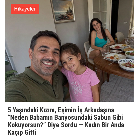
Hikayeler
5 Yaşındaki Kızım, Eşimin İş Arkadaşına
“Neden Babamın Banyosundaki Sabun Gibi
Kokuyorsun?” Diye Sordu — Kadın Bir Anda
Kaçıp Gitti