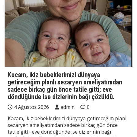
Kocam, ikiz bebeklerimizi dünyaya
getireceğim planlı sezaryen ameliyatımdan
sadece birkaç gün önce tatile gitti; eve
döndüğünde ise dizlerinin bağı çözüldü.
4 Ağustos 2026
admin
0
Kocam, ikiz bebeklerimizi dünyaya getireceğim planlı
sezaryen ameliyatımdan sadece birkaç gün önce
tatile gitti; eve döndüğünde ise dizlerinin bağı