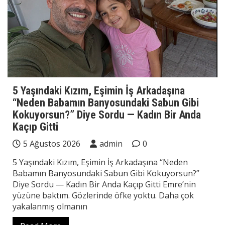
5 Yaşındaki Kızım, Eşimin İş Arkadaşına
“Neden Babamın Banyosundaki Sabun Gibi
Kokuyorsun?” Diye Sordu — Kadın Bir Anda
Kaçıp Gitti
5 Ağustos 2026
admin
0
5 Yaşındaki Kızım, Eşimin İş Arkadaşına “Neden
Babamın Banyosundaki Sabun Gibi Kokuyorsun?”
Diye Sordu — Kadın Bir Anda Kaçıp Gitti Emre’nin
yüzüne baktım. Gözlerinde öfke yoktu. Daha çok
yakalanmış olmanın