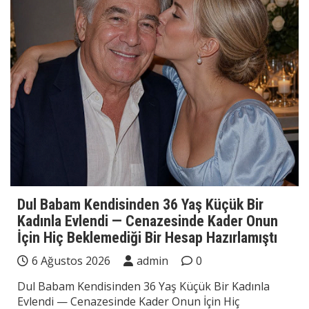
Dul Babam Kendisinden 36 Yaş Küçük Bir
Kadınla Evlendi — Cenazesinde Kader Onun
İçin Hiç Beklemediği Bir Hesap Hazırlamıştı
6 Ağustos 2026
admin
0
Dul Babam Kendisinden 36 Yaş Küçük Bir Kadınla
Evlendi — Cenazesinde Kader Onun İçin Hiç