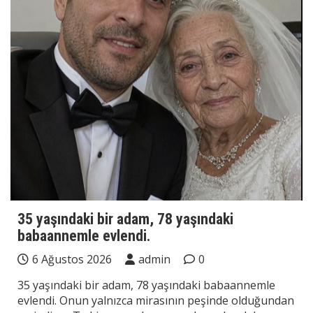
35 yaşındaki bir adam, 78 yaşındaki
babaannemle evlendi.
6 Ağustos 2026
admin
0
35 yaşındaki bir adam, 78 yaşındaki babaannemle
evlendi. Onun yalnızca mirasının peşinde olduğundan