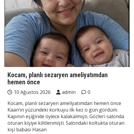
Kocam, planlı sezaryen ameliyatımdan
hemen önce
10 Ağustos 2026
admin
0
Kocam, planlı sezaryen ameliyatımdan hemen önce
Kaan’ın yüzündeki korkuyu ilk kez o gün gördüm.
Kapının eşiğinde öylece kalakalmıştı. Gözleri salonda
oturan kişiye kilitlenmişti. Salondaki koltukta oturan
kişi babası Hasan