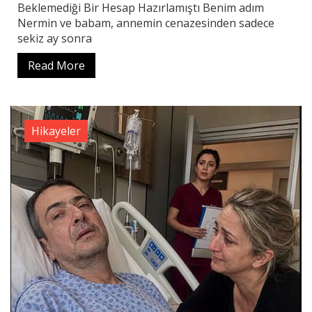
Beklemediği Bir Hesap Hazırlamıştı Benim adım
Nermin ve babam, annemin cenazesinden sadece
sekiz ay sonra
Read More
Hikayeler