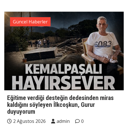
Güncel Haberler
Eğitime verdiği desteğin dedesinden miras
kaldığını söyleyen İlkcoşkun, Gurur
duyuyorum
2 Ağustos 2026
admin
0