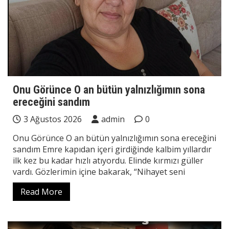
Onu Görünce O an bütün yalnızlığımın sona
ereceğini sandım
3 Ağustos 2026
admin
0
Onu Görünce O an bütün yalnızlığımın sona ereceğini
sandım Emre kapıdan içeri girdiğinde kalbim yıllardır
ilk kez bu kadar hızlı atıyordu. Elinde kırmızı güller
vardı. Gözlerimin içine bakarak, “Nihayet seni
Read More