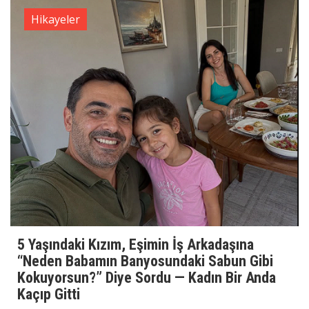
Hikayeler
5 Yaşındaki Kızım, Eşimin İş Arkadaşına
“Neden Babamın Banyosundaki Sabun Gibi
Kokuyorsun?” Diye Sordu — Kadın Bir Anda
Kaçıp Gitti