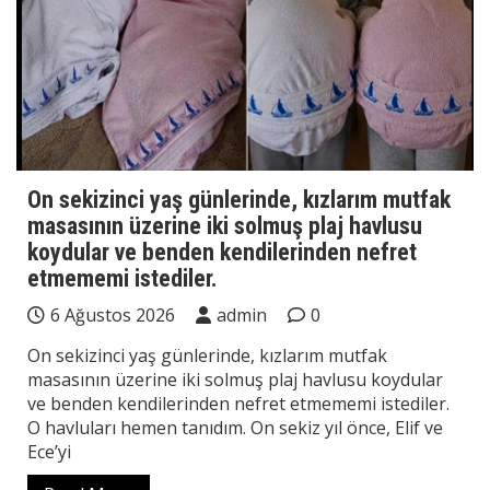
On sekizinci yaş günlerinde, kızlarım mutfak
masasının üzerine iki solmuş plaj havlusu
koydular ve benden kendilerinden nefret
etmememi istediler.
6 Ağustos 2026
admin
0
On sekizinci yaş günlerinde, kızlarım mutfak
masasının üzerine iki solmuş plaj havlusu koydular
ve benden kendilerinden nefret etmememi istediler.
O havluları hemen tanıdım. On sekiz yıl önce, Elif ve
Ece’yi