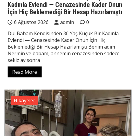
Kadınla Evlendi — Cenazesinde Kader Onun
İçin Hiç Beklemediği Bir Hesap Hazırlamıştı
6 Ağustos 2026
admin
0
Dul Babam Kendisinden 36 Yaş Küçük Bir Kadınla
Evlendi — Cenazesinde Kader Onun İçin Hiç
Beklemediği Bir Hesap Hazırlamıştı Benim adım
Nermin ve babam, annemin cenazesinden sadece
sekiz ay sonra
Read More
Hikayeler