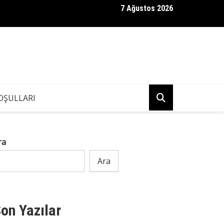
7 Ağustos 2026
izinci yaş günlerinde, kızlarım mutfak masasının üzerine iki solm
erinden nefret etmememi istediler.
OŞULLARI
ra
Ara
on Yazılar