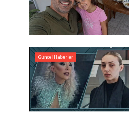
Güncel Haberler