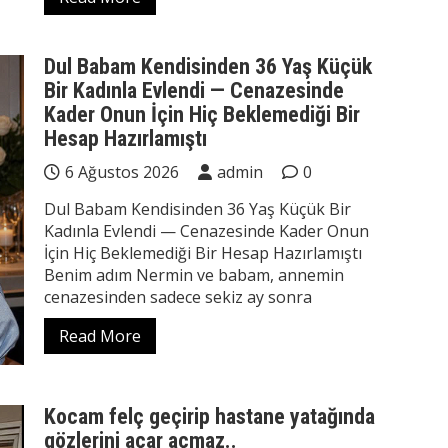
Dul Babam Kendisinden 36 Yaş Küçük
Bir Kadınla Evlendi — Cenazesinde
Kader Onun İçin Hiç Beklemediği Bir
Hesap Hazırlamıştı
6 Ağustos 2026
admin
0
Dul Babam Kendisinden 36 Yaş Küçük Bir
Kadınla Evlendi — Cenazesinde Kader Onun
İçin Hiç Beklemediği Bir Hesap Hazırlamıştı
Benim adım Nermin ve babam, annemin
cenazesinden sadece sekiz ay sonra
Read More
Kocam felç geçirip hastane yatağında
gözlerini açar açmaz..