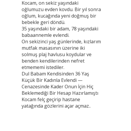
Kocam, on sekiz yaşındaki
oğlumuzu evden kovdu. Bir yıl sonra
oğlum, kucağında yeni doğmuş bir
bebekle geri döndü.
35 yaşındaki bir adam, 78 yaşındaki
babaannemle evlendi.
On sekizinci yaş günlerinde, kızlarım
mutfak masasının üzerine iki
solmuş plaj havlusu koydular ve
benden kendilerinden nefret
etmememi istediler.
Dul Babam Kendisinden 36 Yaş
Küçük Bir Kadınla Evlendi —
Cenazesinde Kader Onun İçin Hiç
Beklemediği Bir Hesap Hazırlamıştı
Kocam felç geçirip hastane
yatağında gözlerini açar açmaz..