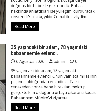
kovdu. Bir yıl sonra oğlum, kucağında yeni
doğmuş bir bebekle geri döndü. Babası
hakkında anlattıkları ise yüreğimi durduracak
cinstendi.Yirmi üç yıldır Cemal ile evliydim.
Read More
35 yaşındaki bir adam, 78 yaşındaki
babaannemle evlendi.
6 Ağustos 2026
admin
0
35 yaşındaki bir adam, 78 yaşındaki
babaannemle evlendi. Onun yalnızca mirasının
peşinde olduğundan emindim… Ta ki
cenazeden sonra bana bırakılan mektup,
gerçekte kim olduğunu ortaya çıkarana kadar.
Babaannem Münire’yi ziyarete
Read More