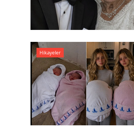
Hikayeler