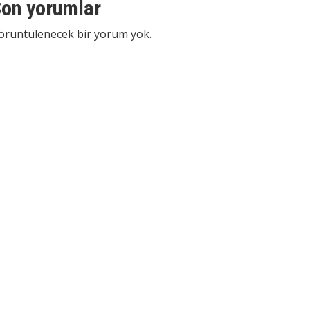
on yorumlar
örüntülenecek bir yorum yok.