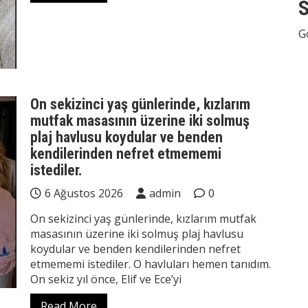
S
G
On sekizinci yaş günlerinde, kızlarım
mutfak masasının üzerine iki solmuş
plaj havlusu koydular ve benden
kendilerinden nefret etmememi
istediler.
6 Ağustos 2026
admin
0
On sekizinci yaş günlerinde, kızlarım mutfak
masasının üzerine iki solmuş plaj havlusu
koydular ve benden kendilerinden nefret
etmememi istediler. O havluları hemen tanıdım.
On sekiz yıl önce, Elif ve Ece’yi
Read More