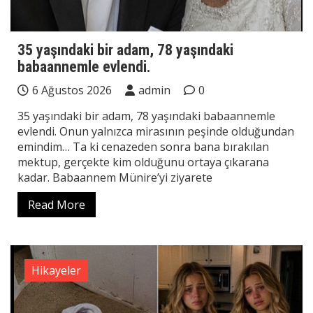
35 yaşındaki bir adam, 78 yaşındaki
babaannemle evlendi.
6 Ağustos 2026
admin
0
35 yaşındaki bir adam, 78 yaşındaki babaannemle
evlendi. Onun yalnızca mirasının peşinde olduğundan
emindim… Ta ki cenazeden sonra bana bırakılan
mektup, gerçekte kim olduğunu ortaya çıkarana
kadar. Babaannem Münire’yi ziyarete
Read More
Hikayeler