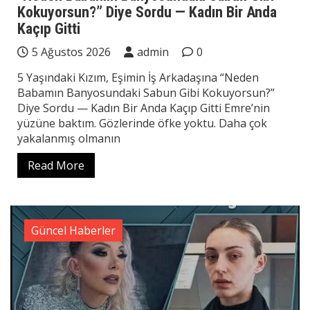
Kokuyorsun?” Diye Sordu — Kadın Bir Anda
Kaçıp Gitti
5 Ağustos 2026
admin
0
5 Yaşındaki Kızım, Eşimin İş Arkadaşına “Neden
Babamın Banyosundaki Sabun Gibi Kokuyorsun?”
Diye Sordu — Kadın Bir Anda Kaçıp Gitti Emre’nin
yüzüne baktım. Gözlerinde öfke yoktu. Daha çok
yakalanmış olmanın
Read More
Güncel Haberler