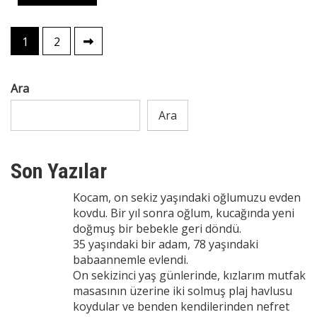
Yazı
1
2
sayfalaması
Ara
Ara
Son Yazılar
Kocam, on sekiz yaşındaki oğlumuzu evden
kovdu. Bir yıl sonra oğlum, kucağında yeni
doğmuş bir bebekle geri döndü.
35 yaşındaki bir adam, 78 yaşındaki
babaannemle evlendi.
On sekizinci yaş günlerinde, kızlarım mutfak
masasının üzerine iki solmuş plaj havlusu
koydular ve benden kendilerinden nefret