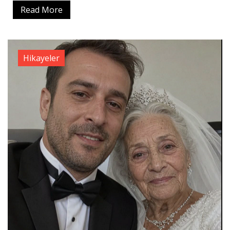
Read More
Hikayeler