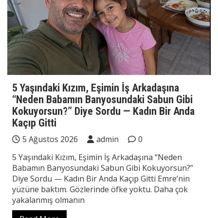
5 Yaşındaki Kızım, Eşimin İş Arkadaşına
“Neden Babamın Banyosundaki Sabun Gibi
Kokuyorsun?” Diye Sordu — Kadın Bir Anda
Kaçıp Gitti
5 Ağustos 2026
admin
0
5 Yaşındaki Kızım, Eşimin İş Arkadaşına “Neden
Babamın Banyosundaki Sabun Gibi Kokuyorsun?”
Diye Sordu — Kadın Bir Anda Kaçıp Gitti Emre’nin
yüzüne baktım. Gözlerinde öfke yoktu. Daha çok
yakalanmış olmanın