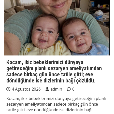
Kocam, ikiz bebeklerimizi dünyaya
getireceğim planlı sezaryen ameliyatımdan
sadece birkaç gün önce tatile gitti; eve
döndüğünde ise dizlerinin bağı çözüldü.
4 Ağustos 2026
admin
0
Kocam, ikiz bebeklerimizi dünyaya getireceğim planlı
sezaryen ameliyatımdan sadece birkaç gün önce
tatile gitti; eve döndüğünde ise dizlerinin bağı