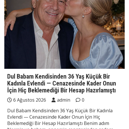
Dul Babam Kendisinden 36 Yaş Küçük Bir
Kadınla Evlendi — Cenazesinde Kader Onun
İçin Hiç Beklemediği Bir Hesap Hazırlamıştı
6 Ağustos 2026
admin
0
Dul Babam Kendisinden 36 Yaş Küçük Bir Kadınla
Evlendi — Cenazesinde Kader Onun İçin Hiç
Beklemediği Bir Hesap Hazırlamıştı Benim adım