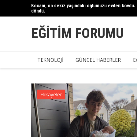
Skip
Kocam, on sekiz yaşındaki oğlumuzu evden kovdu. B
35 yaşındaki bir adam, 78 yaşındaki babaannemle ev
to
döndü.
content
EĞITIM FORUMU
TEKNOLOJI
GÜNCEL HABERLER
E
Hikayeler