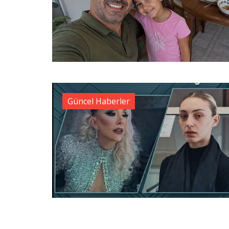
Güncel Haberler