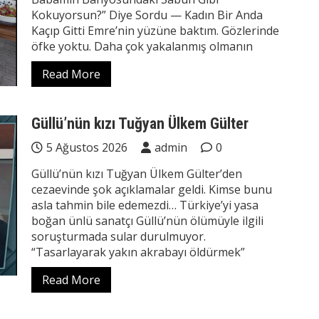
Kokuyorsun?” Diye Sordu — Kadın Bir Anda
Kaçıp Gitti Emre’nin yüzüne baktım. Gözlerinde
öfke yoktu. Daha çok yakalanmış olmanın
Read More
Güllü’nün kızı Tuğyan Ülkem Gülter
5 Ağustos 2026
admin
0
Güllü’nün kızı Tuğyan Ülkem Gülter’den
cezaevinde şok açıklamalar geldi. Kimse bunu
asla tahmin bile edemezdi… Türkiye’yi yasa
boğan ünlü sanatçı Güllü’nün ölümüyle ilgili
soruşturmada sular durulmuyor.
“Tasarlayarak yakın akrabayı öldürmek”
Read More