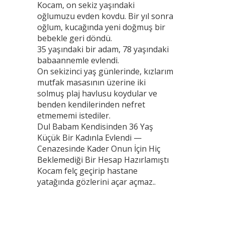
Kocam, on sekiz yaşındaki
oğlumuzu evden kovdu. Bir yıl sonra
oğlum, kucağında yeni doğmuş bir
bebekle geri döndü.
35 yaşındaki bir adam, 78 yaşındaki
babaannemle evlendi.
On sekizinci yaş günlerinde, kızlarım
mutfak masasının üzerine iki
solmuş plaj havlusu koydular ve
benden kendilerinden nefret
etmememi istediler.
Dul Babam Kendisinden 36 Yaş
Küçük Bir Kadınla Evlendi —
Cenazesinde Kader Onun İçin Hiç
Beklemediği Bir Hesap Hazırlamıştı
Kocam felç geçirip hastane
yatağında gözlerini açar açmaz..