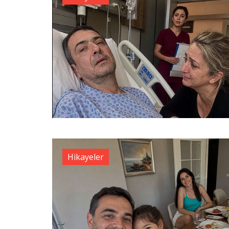
Hikayeler