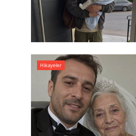
Hikayeler