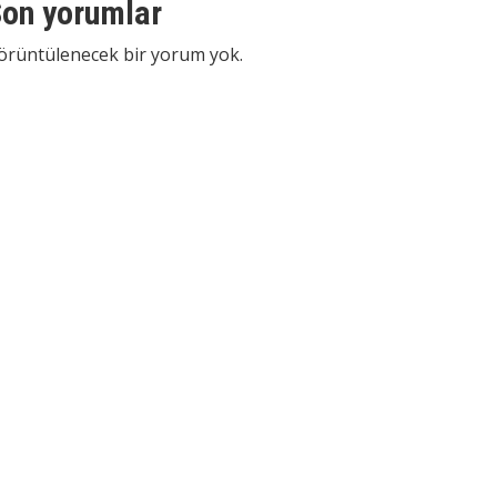
on yorumlar
örüntülenecek bir yorum yok.