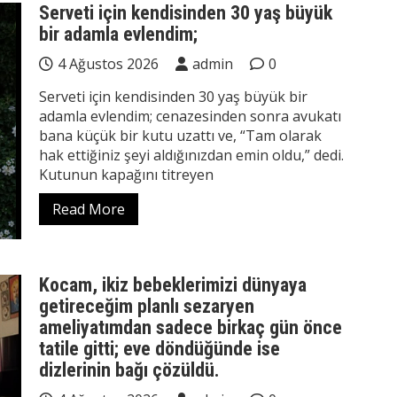
Serveti için kendisinden 30 yaş büyük
bir adamla evlendim;
4 Ağustos 2026
admin
0
Serveti için kendisinden 30 yaş büyük bir
adamla evlendim; cenazesinden sonra avukatı
bana küçük bir kutu uzattı ve, “Tam olarak
hak ettiğiniz şeyi aldığınızdan emin oldu,” dedi.
Kutunun kapağını titreyen
Read More
Kocam, ikiz bebeklerimizi dünyaya
getireceğim planlı sezaryen
ameliyatımdan sadece birkaç gün önce
tatile gitti; eve döndüğünde ise
dizlerinin bağı çözüldü.