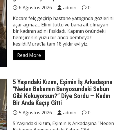
6 Ağustos 2026
admin
0
Kocam felç geçirip hastane yatağında gözlerini
açar açmaz… Elimi tuttu ve bana ait olmayan
bir kadının adını fısıldadı. Kapının önündeki
hemşirenin yüzü bir anda bembeyaz
kesildi.Murat’la tam 18 yıldır evliyiz.
Read More
5 Yaşındaki Kızım, Eşimin İş Arkadaşına
“Neden Babamın Banyosundaki Sabun
Gibi Kokuyorsun?” Diye Sordu — Kadın
Bir Anda Kaçıp Gitti
5 Ağustos 2026
admin
0
5 Yaşındaki Kızım, Eşimin İş Arkadaşına “Neden
Babamın Banyosundaki Sabun Gibi