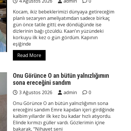
4 Ağustos 2026
admin
0
Kocam, ikiz bebeklerimizi dünyaya getireceğim
planlı sezaryen ameliyatımdan sadece birkaç
gün önce tatile gitti; eve döndüğünde ise
dizlerinin bağı çözüldü. Kaan’ın yüzündeki
korkuyu ilk kez o gün gördüm. Kapının
eşiğinde
Read More
Onu Görünce O an bütün yalnızlığımın
sona ereceğini sandım
3 Ağustos 2026
admin
0
Onu Görünce O an bütün yalnızlığımın sona
ereceğini sandım Emre kapıdan içeri girdiğinde
kalbim yıllardır ilk kez bu kadar hızlı atıyordu.
Elinde kırmızı güller vardı. Gözlerimin içine
bakarak, “Nihayet seni