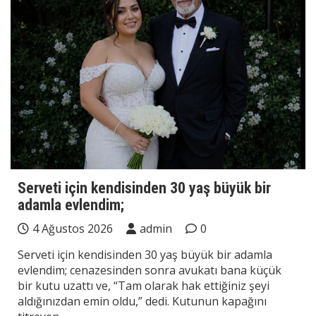
Serveti için kendisinden 30 yaş büyük bir
adamla evlendim;
4 Ağustos 2026
admin
0
Serveti için kendisinden 30 yaş büyük bir adamla
evlendim; cenazesinden sonra avukatı bana küçük
bir kutu uzattı ve, “Tam olarak hak ettiğiniz şeyi
aldığınızdan emin oldu,” dedi. Kutunun kapağını