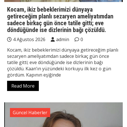
Kocam, ikiz bebeklerimizi dünyaya
getireceğim planlı sezaryen ameliyatımdan
sadece birkaç gün önce tatile gitti; eve
döndüğünde ise dizlerinin bağı çözüldü.
4 Ağustos 2026
admin
0
Kocam, ikiz bebeklerimizi dünyaya getireceğim planlı
sezaryen ameliyatımdan sadece birkaç gün önce
tatile gitti; eve döndüğünde ise dizlerinin bağı
çözüldü. Kaan’ın yüzündeki korkuyu ilk kez o gün
gördüm. Kapının eşiğinde
Read More
Güncel Haberler