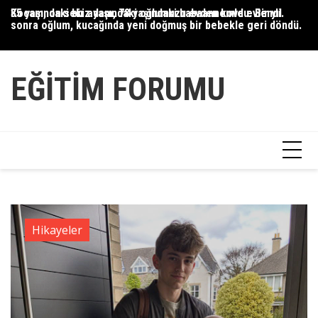
Skip
Kocam, on sekiz yaşındaki oğlumuzu evden kovdu. Bir yıl
35 yaşındaki bir adam, 78 yaşındaki babaannemle evlendi.
On
to
sonra oğlum, kucağında yeni doğmuş bir bebekle geri döndü.
üz
content
ke
EĞITIM FORUMU
Hikayeler