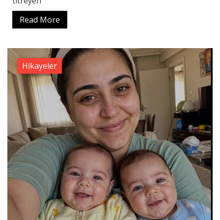
titreyen
Read More
Hikayeler