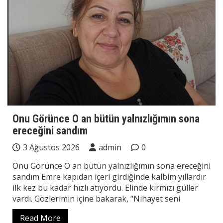
Onu Görünce O an bütün yalnızlığımın sona
ereceğini sandım
3 Ağustos 2026
admin
0
Onu Görünce O an bütün yalnızlığımın sona ereceğini
sandım Emre kapıdan içeri girdiğinde kalbim yıllardır
ilk kez bu kadar hızlı atıyordu. Elinde kırmızı güller
vardı. Gözlerimin içine bakarak, “Nihayet seni
Read More