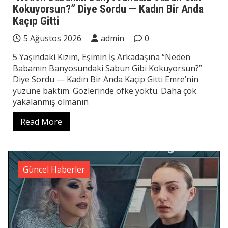
Kokuyorsun?” Diye Sordu — Kadın Bir Anda
Kaçıp Gitti
5 Ağustos 2026
admin
0
5 Yaşındaki Kızım, Eşimin İş Arkadaşına “Neden
Babamın Banyosundaki Sabun Gibi Kokuyorsun?”
Diye Sordu — Kadın Bir Anda Kaçıp Gitti Emre’nin
yüzüne baktım. Gözlerinde öfke yoktu. Daha çok
yakalanmış olmanın
Read More
Güncel Haberler