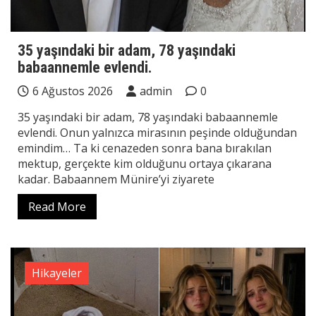
35 yaşındaki bir adam, 78 yaşındaki
babaannemle evlendi.
6 Ağustos 2026
admin
0
35 yaşındaki bir adam, 78 yaşındaki babaannemle
evlendi. Onun yalnızca mirasının peşinde olduğundan
emindim… Ta ki cenazeden sonra bana bırakılan
mektup, gerçekte kim olduğunu ortaya çıkarana
kadar. Babaannem Münire’yi ziyarete
Read More
Hikayeler